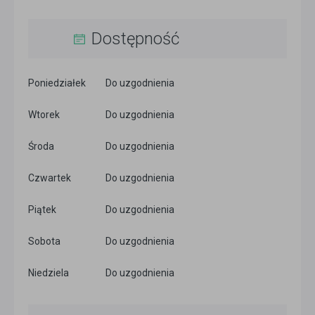
Dostępność
Poniedziałek
Do uzgodnienia
Wtorek
Do uzgodnienia
Środa
Do uzgodnienia
Czwartek
Do uzgodnienia
Piątek
Do uzgodnienia
Sobota
Do uzgodnienia
Niedziela
Do uzgodnienia