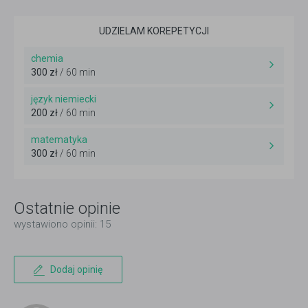
UDZIELAM KOREPETYCJI
chemia
300 zł
/ 60 min
język niemiecki
200 zł
/ 60 min
matematyka
300 zł
/ 60 min
Ostatnie opinie
wystawiono opinii: 15
Dodaj opinię