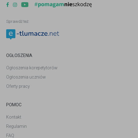
Sprawdź też:
OGŁOSZENIA
Ogłoszenia korepetytorów
Ogłoszenia uczniów
Oferty pracy
POMOC
Kontakt
Regulamin
FAQ