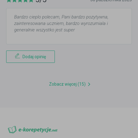
Bardzo cieplo polecam, Pani bardzo pozytywna,
zainteresowana uczniem, bardzo wyrozumiala i
generalnie wszystko jest super
Dodaj opinię
Zobacz więcej (15)