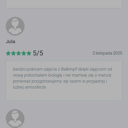
Julia
5/5
2 listopada 2025
bardzo polecam zajęcia z Balbiną!!! dzięki zajęciom od
nową pokochałam biologię i nie martwię się o maturę
ponieważ przygotowujemy się razem w przyjaznej i
luźnej atmosferze