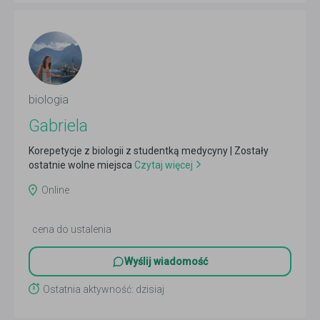
biologia
Gabriela
Korepetycje z biologii z studentką medycyny | Zostały
ostatnie wolne miejsca
Czytaj więcej
Online
cena do ustalenia
Wyślij wiadomość
Ostatnia aktywność: dzisiaj