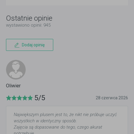
Ostatnie opinie
wystawiono opinii: 945
Dodaj opinię
Oliwier
5/5
28 czerwca 2026
Największym plusem jest to, że nikt nie próbuje uczyć
wszystkich w identyczny sposób.
Zajęcia są dopasowane do tego, czego akurat
potrzebuję.