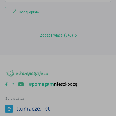
Dodaj opinię
Zobacz więcej (945)
Sprawdź też: