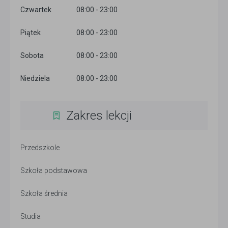
Czwartek
08:00 - 23:00
Piątek
08:00 - 23:00
Sobota
08:00 - 23:00
Niedziela
08:00 - 23:00
Zakres lekcji
Przedszkole
Szkoła podstawowa
Szkoła średnia
Studia