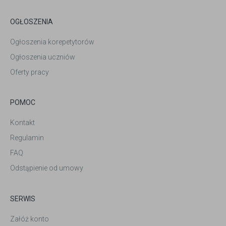
OGŁOSZENIA
Ogłoszenia korepetytorów
Ogłoszenia uczniów
Oferty pracy
POMOC
Kontakt
Regulamin
FAQ
Odstąpienie od umowy
SERWIS
Załóż konto