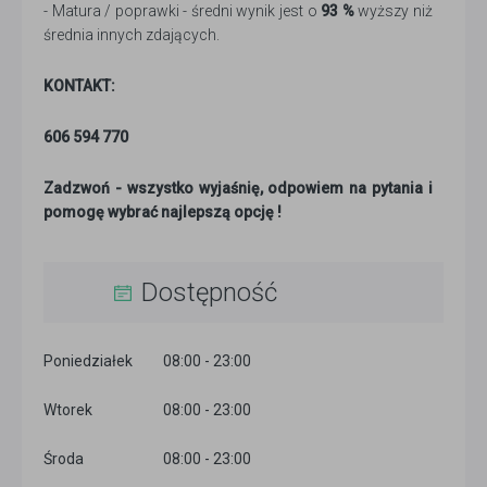
- Matura / poprawki - średni wynik jest o
93 %
wyższy niż
średnia innych zdających.
KONTAKT:
606 594 770
Zadzwoń - wszystko wyjaśnię, odpowiem na pytania i
pomogę wybrać najlepszą opcję !
Dostępność
Poniedziałek
08:00 - 23:00
Wtorek
08:00 - 23:00
Środa
08:00 - 23:00