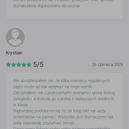
tłumaczenia dopasowany do ucznia
Krystian
5/5
26 czerwca 2026
Nie spodziewałem się, że kilka miesięcy regularnych
zajęć może aż tak wpłynąć na moje wyniki.
Zaczynałem rok z przeciętnymi ocenami i sporą ilością
zaległości, a kończę go z jedną z najlepszych średnich
w klasie.
Najbardziej podoba mi się to, że tutaj nikt nie uczy
schematów na pamięć. Wszystko jest tłumaczone tak,
żeby naprawdę zrozumieć temat.