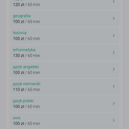
120 zł
/ 60 min
geografia
100 zł
/ 60 min
historia
100 zł
/ 60 min
informatyka
130 zł
/ 60 min
język angielski
100 zł
/ 60 min
język niemiecki
110 zł
/ 60 min
język polski
100 zł
/ 60 min
wos
100 zł
/ 60 min