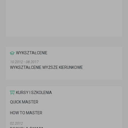
WYKSZTAŁCENIE
10.2012 - 08.2017
WYKSZTAŁCENIE WYŻSZE KIERUNKOWE
KURSY I SZKOLENIA
QUICK MASTER
HOW TO MASTER
02.2012