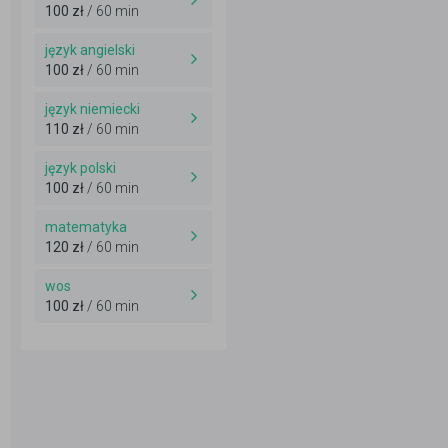
100 zł
/ 60 min
język angielski
100 zł
/ 60 min
język niemiecki
110 zł
/ 60 min
język polski
100 zł
/ 60 min
matematyka
120 zł
/ 60 min
wos
100 zł
/ 60 min