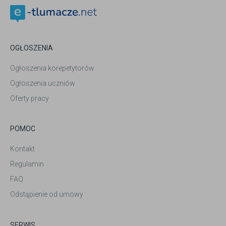
OGŁOSZENIA
Ogłoszenia korepetytorów
Ogłoszenia uczniów
Oferty pracy
POMOC
Kontakt
Regulamin
FAQ
Odstąpienie od umowy
SERWIS