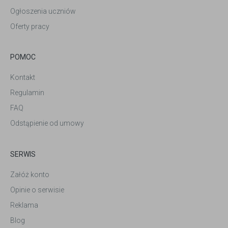
Ogłoszenia uczniów
Oferty pracy
POMOC
Kontakt
Regulamin
FAQ
Odstąpienie od umowy
SERWIS
Załóż konto
Opinie o serwisie
Reklama
Blog