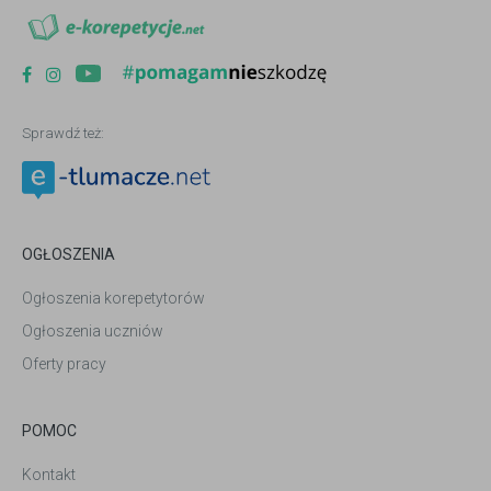
Sprawdź też:
OGŁOSZENIA
Ogłoszenia korepetytorów
Ogłoszenia uczniów
Oferty pracy
POMOC
Kontakt