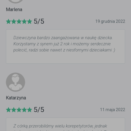
Marlena
5/5
19 grudnia 2022
Dziewczyna bardzo zaangażowana w naukę dziecka.
Korzystamy z synem już 2 rok i możemy serdecznie
polecić, radzi sobie nawet z niesfornymi dzieciakami :)
Katarzyna
5/5
11 maja 2022
Z córką przerobiliśmy wielu korepetytorów, jednak