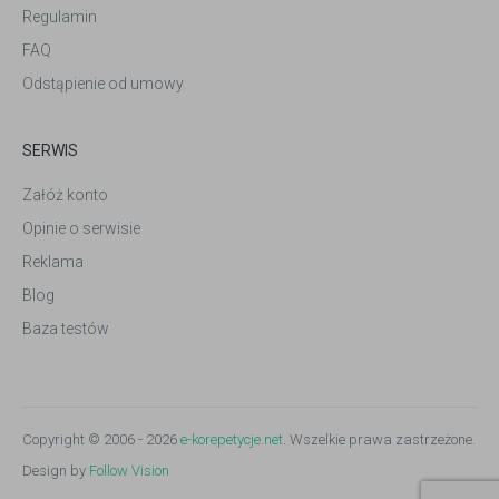
Regulamin
FAQ
Odstąpienie od umowy
SERWIS
Załóż konto
Opinie o serwisie
Reklama
Blog
Baza testów
Copyright © 2006 - 2026
e-korepetycje.net
. Wszelkie prawa zastrzeżone.
Design by
Follow Vision