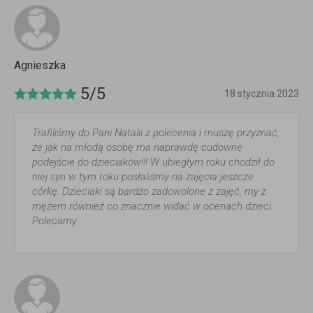
Agnieszka
5/5
18 stycznia 2023
Trafiliśmy do Pani Natalii z polecenia i muszę przyznać,
że jak na młodą osobę ma naprawdę cudowne
podejście do dzieciaków!!! W ubiegłym roku chodził do
niej syn w tym roku posłaliśmy na zajęcia jeszcze
córkę. Dzieciaki są bardzo zadowolone z zajęć, my z
mężem również co znacznie widać w ocenach dzieci.
Polecamy