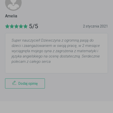
Amelia
5/5
2 stycznia 2021
Super nauczyciel! Dziewczyna z ogromną pasją do
dzieci i zaangażowaniem w swoją pracę, w 2 miesiące
wyciągnęła mojego syna z zagrożenia z matematyki i
języka angielskiego na ocenę dostateczną. Serdecznie
polecam z całego serca
Dodaj opinię