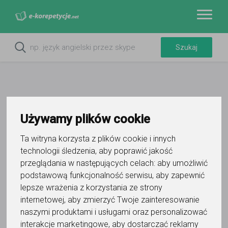
Używamy plików cookie
Ta witryna korzysta z plików cookie i innych
technologii śledzenia, aby poprawić jakość
przeglądania w następujących celach:
aby umożliwić
podstawową funkcjonalność serwisu
,
aby zapewnić
lepsze wrażenia z korzystania ze strony
internetowej
,
aby zmierzyć Twoje zainteresowanie
naszymi produktami i usługami oraz personalizować
interakcje marketingowe
,
aby dostarczać reklamy