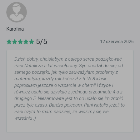
Karolina
5/5
12 czerwca 2026
Dzień dobry, chciałabym z całego serca podziękować
Pani Natalii za 5 lat współpracy. Syn chodził do niej od
samego początku jak tylko zauważyłam problemy z
matematyką, każdy rok kończył z 5. W 8 klasie
poprosiłam jeszcze o wsparcie w chemii i fizyce i
również udało się uzyskać z jednego przedmiotu 4 a z
drugiego 5. Niesamowite jest to co udało się im zrobić
przez tyle czasu. Bardzo polecam. Pani Natalio jeżeli to
Pani czyta to mam nadzieję, że widzimy się we
wrześniu :)