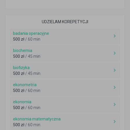
UDZIELAM KOREPETYCJI
badania operacyjne
500 zł
/ 60 min
biochemia
500 zł
/ 45 min
biofizyka
500 zł
/ 45 min
ekonometria
500 zł
/ 60 min
ekonomia
500 zł
/ 60 min
ekonomia matematyczna
500 zł
/ 60 min