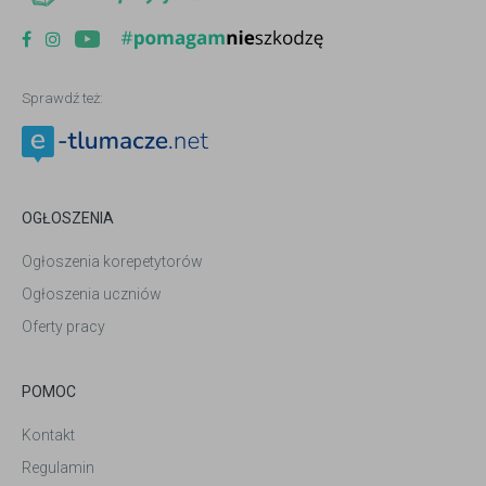
Sprawdź też:
OGŁOSZENIA
Ogłoszenia korepetytorów
Ogłoszenia uczniów
Oferty pracy
POMOC
Kontakt
Regulamin