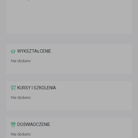
WYKSZTAŁCENIE
Nie dodano
KURSY I SZKOLENIA
Nie dodano
DOŚWIADCZENIE
Nie dodano