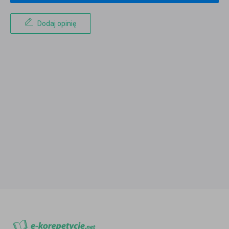
Dodaj opinię