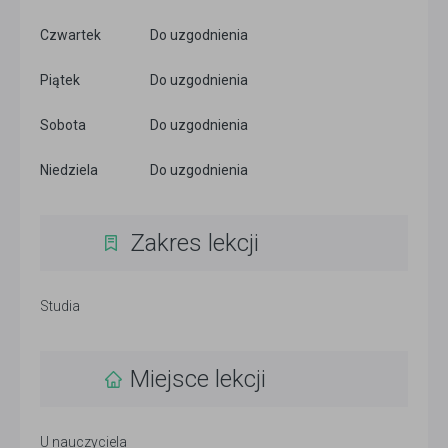
Czwartek
Do uzgodnienia
Piątek
Do uzgodnienia
Sobota
Do uzgodnienia
Niedziela
Do uzgodnienia
Zakres lekcji
Studia
Miejsce lekcji
U nauczyciela