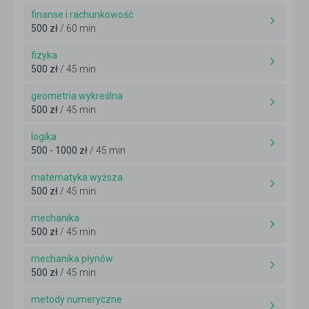
finanse i rachunkowość
500 zł
/ 60 min
fizyka
500 zł
/ 45 min
geometria wykreślna
500 zł
/ 45 min
logika
500 - 1000 zł
/ 45 min
matematyka wyższa
500 zł
/ 45 min
mechanika
500 zł
/ 45 min
mechanika płynów
500 zł
/ 45 min
metody numeryczne