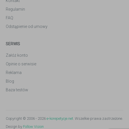
Kontakt
Regulamin
FAQ
Odstąpienie od umowy
SERWIS
Załóż konto
Opinie o serwisie
Reklama
Blog
Baza testów
Copyright © 2006 - 2026
e-korepetycje.net
. Wszelkie prawa zastrzeżone.
Design by
Follow Vision