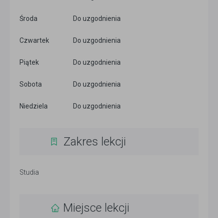
Środa
Do uzgodnienia
Czwartek
Do uzgodnienia
Piątek
Do uzgodnienia
Sobota
Do uzgodnienia
Niedziela
Do uzgodnienia
Zakres lekcji
Studia
Miejsce lekcji