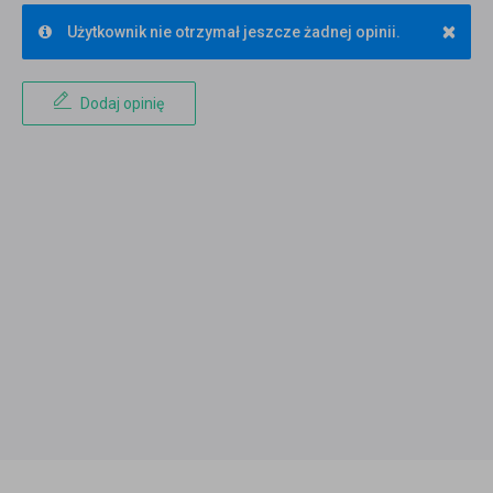
×
Użytkownik nie otrzymał jeszcze żadnej opinii.
Dodaj opinię