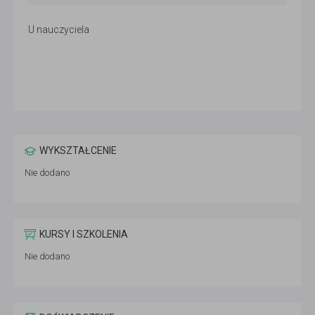
U nauczyciela
WYKSZTAŁCENIE
Nie dodano
KURSY I SZKOLENIA
Nie dodano