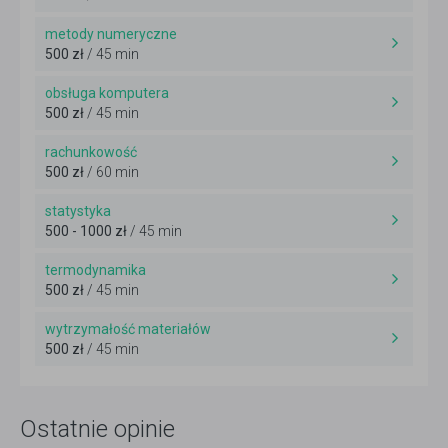
metody numeryczne
500 zł
/ 45 min
obsługa komputera
500 zł
/ 45 min
rachunkowość
500 zł
/ 60 min
statystyka
500 - 1000 zł
/ 45 min
termodynamika
500 zł
/ 45 min
wytrzymałość materiałów
500 zł
/ 45 min
Ostatnie opinie