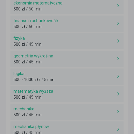
ekonomia matematyczna
500 zł
/ 60 min
finanse i rachunkowość
500 zł
/ 60 min
fizyka
500 zł
/ 45 min
geometria wykreślna
500 zł
/ 45 min
logika
500 - 1000 zł
/ 45 min
matematyka wyższa
500 zł
/ 45 min
mechanika
500 zł
/ 45 min
mechanika płynów
500 zł
/ 45 min