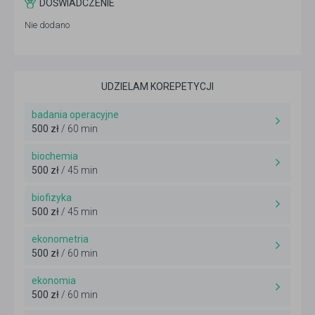
DOŚWIADCZENIE
Nie dodano
UDZIELAM KOREPETYCJI
badania operacyjne
500 zł
/ 60 min
biochemia
500 zł
/ 45 min
biofizyka
500 zł
/ 45 min
ekonometria
500 zł
/ 60 min
ekonomia
500 zł
/ 60 min