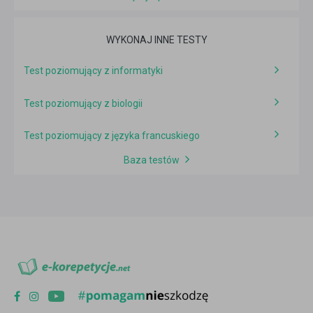
WYKONAJ INNE TESTY
Test poziomujący z informatyki
Test poziomujący z biologii
Test poziomujący z języka francuskiego
Baza testów