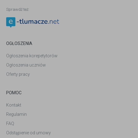
Sprawdź też:
OGŁOSZENIA
Ogłoszenia korepetytorów
Ogłoszenia uczniów
Oferty pracy
POMOC
Kontakt
Regulamin
FAQ
Odstąpienie od umowy