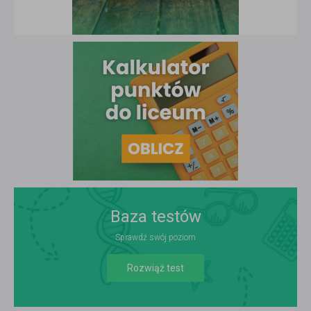
Baza testów
Sprawdź swój poziom
Rozwiąż test