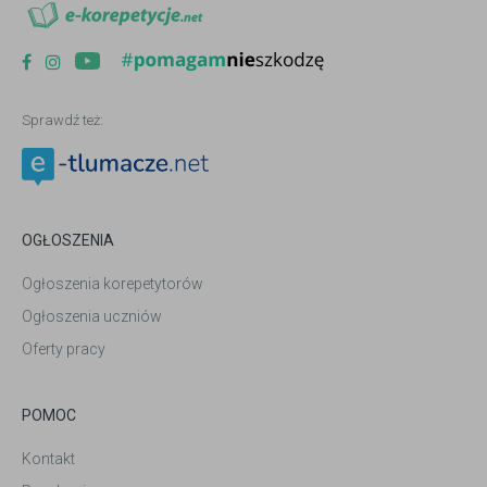
Sprawdź też:
OGŁOSZENIA
Ogłoszenia korepetytorów
Ogłoszenia uczniów
Oferty pracy
POMOC
Kontakt