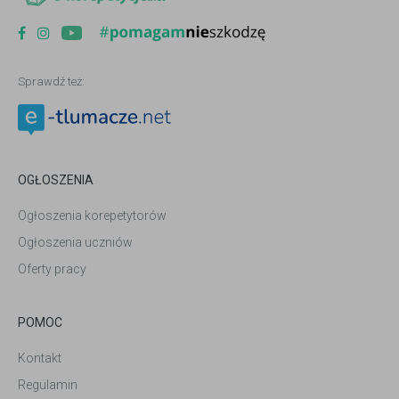
Sprawdź też:
OGŁOSZENIA
Ogłoszenia korepetytorów
Ogłoszenia uczniów
Oferty pracy
POMOC
Kontakt
Regulamin