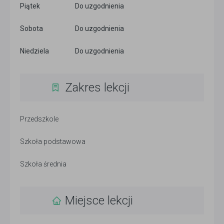
Piątek
Do uzgodnienia
Sobota
Do uzgodnienia
Niedziela
Do uzgodnienia
Zakres lekcji
Przedszkole
Szkoła podstawowa
Szkoła średnia
Miejsce lekcji