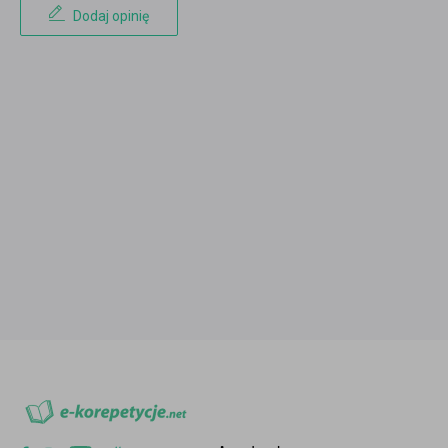
Dodaj opinię