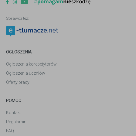
Sprawdź też:
OGŁOSZENIA
Ogłoszenia korepetytorów
Ogłoszenia uczniów
Oferty pracy
POMOC
Kontakt
Regulamin
FAQ