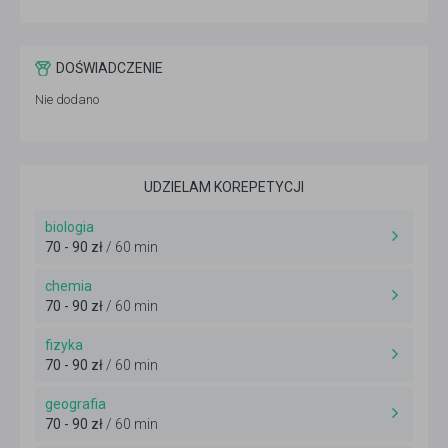
DOŚWIADCZENIE
Nie dodano
UDZIELAM KOREPETYCJI
biologia
70 - 90 zł
/ 60 min
chemia
70 - 90 zł
/ 60 min
fizyka
70 - 90 zł
/ 60 min
geografia
70 - 90 zł
/ 60 min