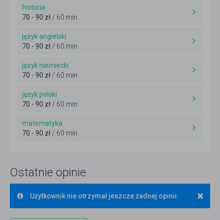
historia
70 - 90 zł
/ 60 min
język angielski
70 - 90 zł
/ 60 min
język niemiecki
70 - 90 zł
/ 60 min
język polski
70 - 90 zł
/ 60 min
matematyka
70 - 90 zł
/ 60 min
Ostatnie opinie
×
Użytkownik nie otrzymał jeszcze żadnej opinii.