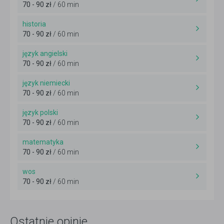
70 - 90 zł
/ 60 min
historia
70 - 90 zł
/ 60 min
język angielski
70 - 90 zł
/ 60 min
język niemiecki
70 - 90 zł
/ 60 min
język polski
70 - 90 zł
/ 60 min
matematyka
70 - 90 zł
/ 60 min
wos
70 - 90 zł
/ 60 min
Ostatnie opinie