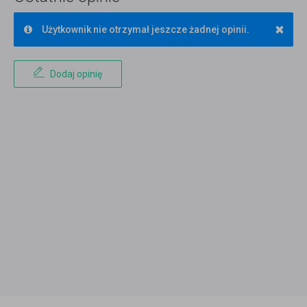
×
Użytkownik nie otrzymał jeszcze żadnej opinii.
Dodaj opinię