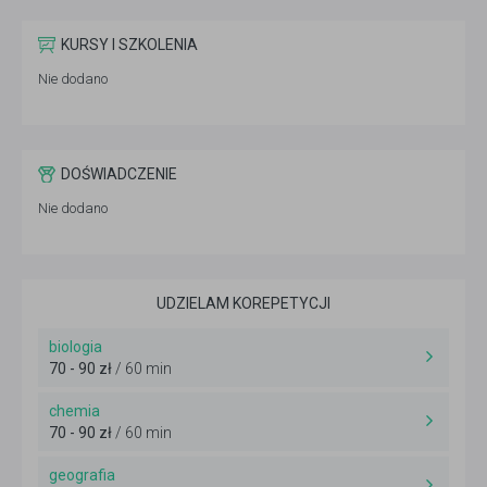
KURSY I SZKOLENIA
Nie dodano
DOŚWIADCZENIE
Nie dodano
UDZIELAM KOREPETYCJI
biologia
70 - 90 zł
/ 60 min
chemia
70 - 90 zł
/ 60 min
geografia