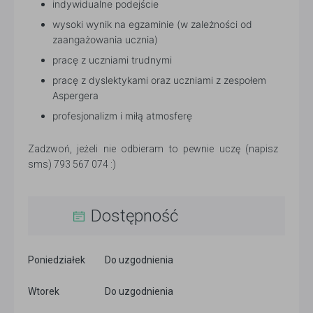
indywidualne podejście
wysoki wynik na egzaminie (w zależności od
zaangażowania ucznia)
pracę z uczniami trudnymi
pracę z dyslektykami oraz uczniami z zespołem
Aspergera
profesjonalizm i miłą atmosferę
Zadzwoń, jeżeli nie odbieram to pewnie uczę (napisz
sms) 793 567 074 :)
Dostępność
Poniedziałek
Do uzgodnienia
Wtorek
Do uzgodnienia