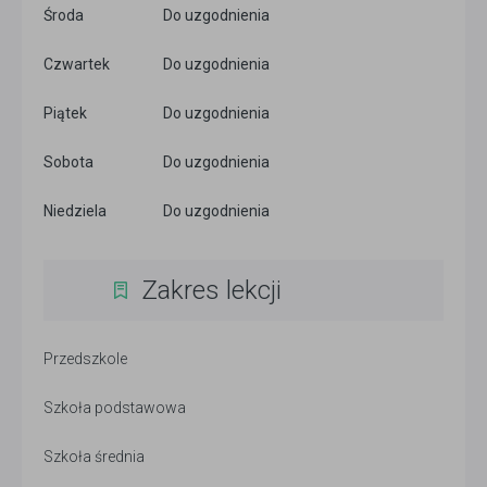
Środa
Do uzgodnienia
Czwartek
Do uzgodnienia
Piątek
Do uzgodnienia
Sobota
Do uzgodnienia
Niedziela
Do uzgodnienia
Zakres lekcji
Przedszkole
Szkoła podstawowa
Szkoła średnia