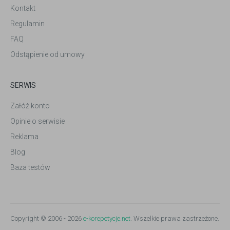
Kontakt
Regulamin
FAQ
Odstąpienie od umowy
SERWIS
Załóż konto
Opinie o serwisie
Reklama
Blog
Baza testów
Copyright © 2006 - 2026
e-korepetycje.net
. Wszelkie prawa zastrzeżone.