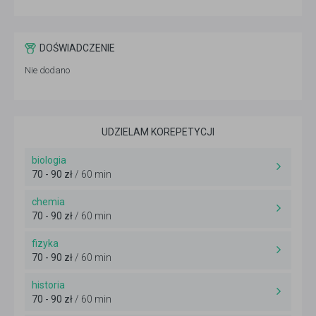
DOŚWIADCZENIE
Nie dodano
UDZIELAM KOREPETYCJI
biologia
70 - 90 zł
/ 60 min
chemia
70 - 90 zł
/ 60 min
fizyka
70 - 90 zł
/ 60 min
historia
70 - 90 zł
/ 60 min