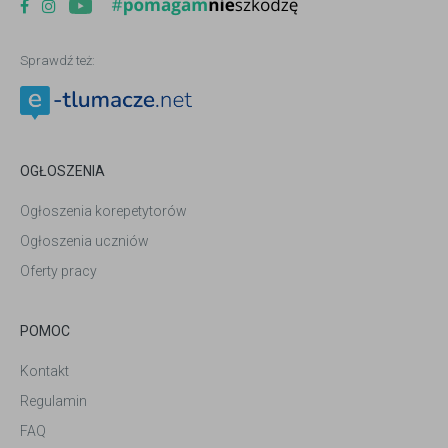
Sprawdź też:
OGŁOSZENIA
Ogłoszenia korepetytorów
Ogłoszenia uczniów
Oferty pracy
POMOC
Kontakt
Regulamin
FAQ