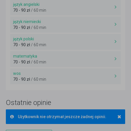
język angielski
70 - 90 zł
/ 60 min
język niemiecki
70 - 90 zł
/ 60 min
język polski
70 - 90 zł
/ 60 min
matematyka
70 - 90 zł
/ 60 min
wos
70 - 90 zł
/ 60 min
Ostatnie opinie
×
Użytkownik nie otrzymał jeszcze żadnej opinii.