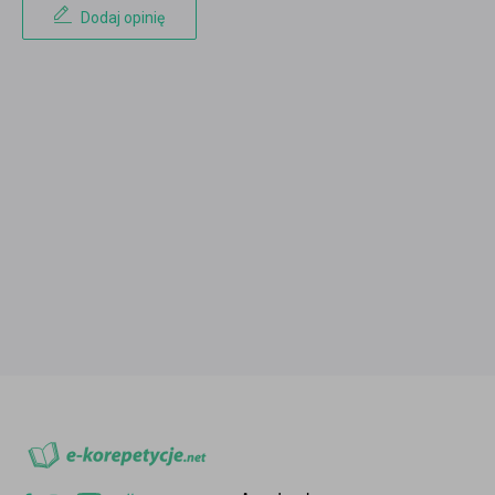
Dodaj opinię