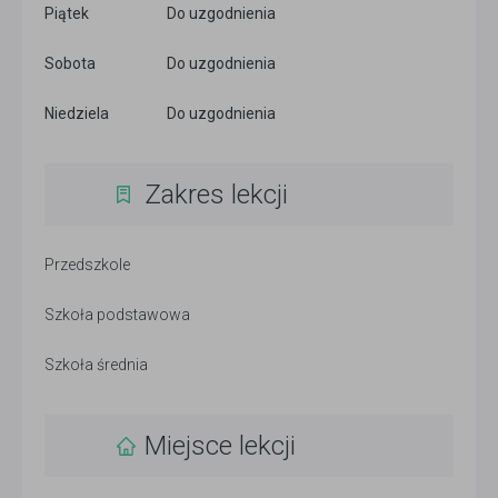
Piątek
Do uzgodnienia
Sobota
Do uzgodnienia
Niedziela
Do uzgodnienia
Zakres lekcji
Przedszkole
Szkoła podstawowa
Szkoła średnia
Miejsce lekcji