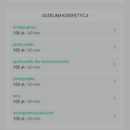
UDZIELAM KOREPETYCJI
emisja głosu
100 zł
/ 60 min
język polski
100 zł
/ 60 min
język polski dla cudzoziemców
100 zł
/ 60 min
pedagogika
100 zł
/ 60 min
wos
100 zł
/ 60 min
wystąpienia publiczne
100 zł
/ 60 min