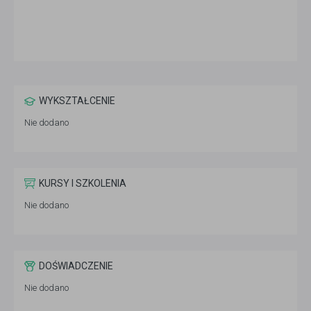
WYKSZTAŁCENIE
Nie dodano
KURSY I SZKOLENIA
Nie dodano
DOŚWIADCZENIE
Nie dodano