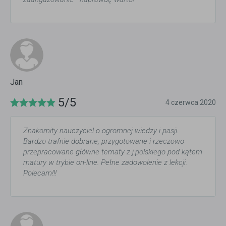
Jan
5/5
4 czerwca 2020
Znakomity nauczyciel o ogromnej wiedzy i pasji.
Bardzo trafnie dobrane, przygotowane i rzeczowo
przepracowane główne tematy z j.polskiego pod kątem
matury w trybie on-line. Pełne zadowolenie z lekcji.
Polecam!!!