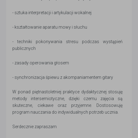
- sztuka interpretacji i artykulacji wokalnej
- kształtowanie aparatu mowy i słuchu
- techniki pokonywania stresu podczas wystąpień
publicznych
- zasady operowania głosem
- synchronizacja śpiewu z akompaniamentem gitary
W ponad piętnastoletniej praktyce dydaktycznej stosuję
metody intersemiotyczne, dzięki czemu zajęcia są
skuteczne, ciekawe oraz przyjemne. Dostosowuję
program nauczania do indywidualnych potrzeb ucznia.
Serdecznie zapraszam