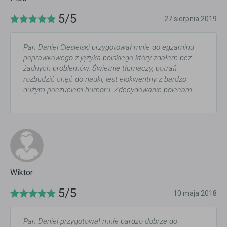
5/5
27 sierpnia 2019
Pan Daniel Ciesielski przygotował mnie do egzaminu
poprawkowego z języka polskiego który zdałem bez
żadnych problemów. Świetnie tłumaczy, potrafi
rozbudzić chęć do nauki, jest elokwentny z bardzo
dużym poczuciem humoru. Zdecydowanie polecam.
Wiktor
5/5
10 maja 2018
Pan Daniel przygotował mnie bardzo dobrze do