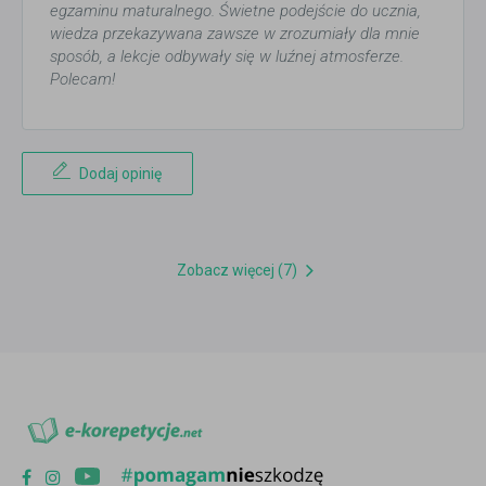
egzaminu maturalnego. Świetne podejście do ucznia,
wiedza przekazywana zawsze w zrozumiały dla mnie
sposób, a lekcje odbywały się w luźnej atmosferze.
Polecam!
Dodaj opinię
Zobacz więcej (7)