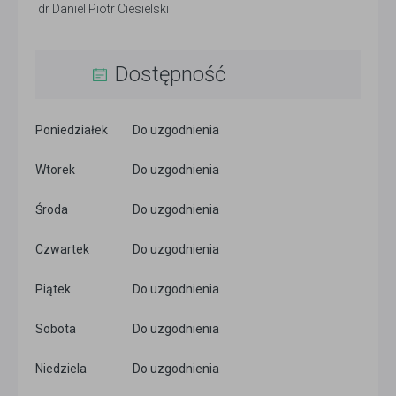
dr Daniel Piotr Ciesielski
Dostępność
Poniedziałek
Do uzgodnienia
Wtorek
Do uzgodnienia
Środa
Do uzgodnienia
Czwartek
Do uzgodnienia
Piątek
Do uzgodnienia
Sobota
Do uzgodnienia
Niedziela
Do uzgodnienia