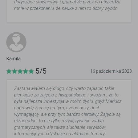
dotyczące słownictwa i gramatyki przez co utwierdza
mnie w przekonaniu, że nauka z nim to dobry wybór.
Kamila
5/5
16 października 2023
Zastanawiałam się długo, czy warto zapłacić takie
pieniądze za zajęcia z hiszpańskiego i uważam, że to
była najlepsza inwestycja w moim życiu, gdyż Mariusz
naprawdę zna się na tym, czego uczy. Jest
wymagający, ale przy tym bardzo cierpliwy. Zajęcia są
różnorodne, to nie tylko rozwiązywanie zadań
gramatycznych, ale także słuchanie serwisów
informacyjnych i dyskusje na aktualne tematy.