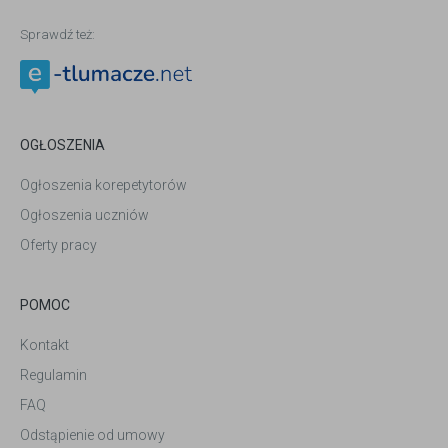
Sprawdź też:
OGŁOSZENIA
Ogłoszenia korepetytorów
Ogłoszenia uczniów
Oferty pracy
POMOC
Kontakt
Regulamin
FAQ
Odstąpienie od umowy