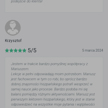
podejście do klienta!
Krzysztof
5/5
5 marca 2024
Jestem w trakcie bardzo pomyślnej współpracy z
Mariuszem.
Lekcje w pełni odpowiadają moim potrzebom. Mariusz
jest fachowcem w tym co robi, bo oprócz bardzo
dobrej znajomości hiszpańskiego potrafi wesprzeć w
samej nauce jako procesie. Bardzo podoba mi się
balans pomiędzy różnymi aktywnościami. Mariusz jest
pierwszym lektorem hiszpańskiego, który jest w stanie
odpowiedzieć na wszystkie moje pytania i wątpliwości