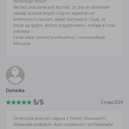
dystansuje innych.
Nie bez znaczenia jest też fakt, że zna on doskonale
zasady uczenia innych i często wyjaśnia cel
konkretnych ćwiczeń, zadań domowych. Czuję, że
lekcje są spójne, dobrze przygotowane i trafiają w moje
potrzeby.
Cenie sobie również punktualność i niezawodność
Mariusza.
Dominika
5/5
2 maja 2024
Serdecznie polecam zajęcia z Panem Mariuszem!
Wspaniałe podejście, dużo cierpliwości i profesjonalne