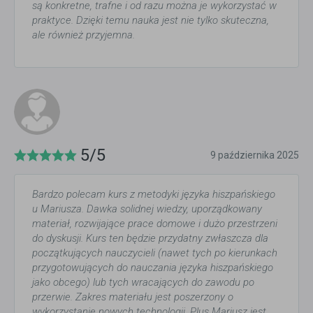
są konkretne, trafne i od razu można je wykorzystać w
praktyce. Dzięki temu nauka jest nie tylko skuteczna,
ale również przyjemna.
5/5
9 października 2025
Bardzo polecam kurs z metodyki języka hiszpańskiego
u Mariusza. Dawka solidnej wiedzy, uporządkowany
materiał, rozwijające prace domowe i dużo przestrzeni
do dyskusji. Kurs ten będzie przydatny zwłaszcza dla
początkujących nauczycieli (nawet tych po kierunkach
przygotowujących do nauczania języka hiszpańskiego
jako obcego) lub tych wracających do zawodu po
przerwie. Zakres materiału jest poszerzony o
wykorzystanie nowych technologii. Plus Mariusz jest