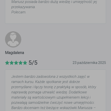
Mariusz posiada bardzo dużą wiedzę i umiejętność jej
przekazywania.
Polecam.
Magdalena
5/5
23 października 2025
Jestem bardzo zadowolona z wszystkich zajęć w
ramach kursu. Każde spotkanie jest dobrze
przemyślane i łączy teorię z praktyką w sposób, który
naprawdę pomaga utrwalić wiedzę. Dodatkowe
materiały są wartościowym uzupełnieniem lekcji i
pozwalają samodzielnie ćwiczyć nowe umiejętności.
Bardzo doceniam też bieżące wskazówki Mariusza –