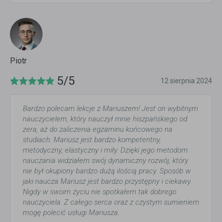
Piotr
5/5
12 sierpnia 2024
Bardzo polecam lekcje z Mariuszem! Jest on wybitnym
nauczycielem, który nauczył mnie hiszpańskiego od
zera, aż do zaliczenia egzaminu końcowego na
studiach. Mariusz jest bardzo kompetentny,
metodyczny, elastyczny i miły. Dzięki jego metodom
nauczania widziałem swój dynamiczny rozwój, który
nie był okupiony bardzo dużą ilością pracy. Sposób w
jaki naucza Mariusz jest bardzo przystępny i ciekawy.
Nigdy w swoim życiu nie spotkałem tak dobrego
nauczyciela. Z całego serca oraz z czystym sumieniem
mogę polecić usługi Mariusza.