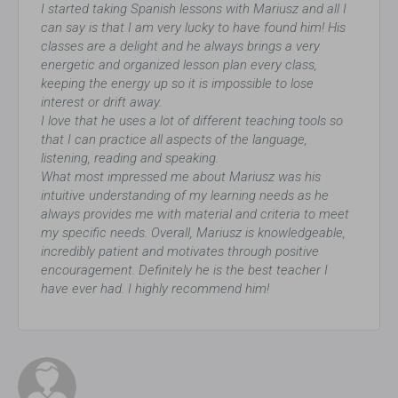
I started taking Spanish lessons with Mariusz and all I
can say is that I am very lucky to have found him! His
classes are a delight and he always brings a very
energetic and organized lesson plan every class,
keeping the energy up so it is impossible to lose
interest or drift away.
I love that he uses a lot of different teaching tools so
that I can practice all aspects of the language,
listening, reading and speaking.
What most impressed me about Mariusz was his
intuitive understanding of my learning needs as he
always provides me with material and criteria to meet
my specific needs. Overall, Mariusz is knowledgeable,
incredibly patient and motivates through positive
encouragement. Definitely he is the best teacher I
have ever had. I highly recommend him!