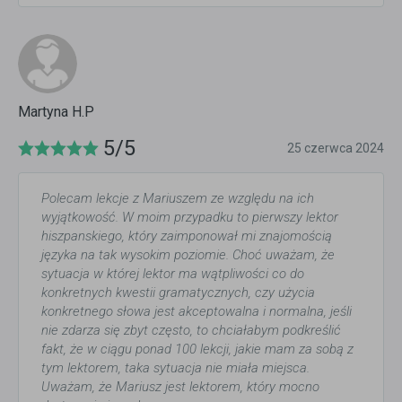
Martyna H.P
5/5
25 czerwca 2024
Polecam lekcje z Mariuszem ze względu na ich
wyjątkowość. W moim przypadku to pierwszy lektor
hiszpanskiego, który zaimponował mi znajomością
języka na tak wysokim poziomie. Choć uważam, że
sytuacja w której lektor ma wątpliwości co do
konkretnych kwestii gramatycznych, czy użycia
konkretnego słowa jest akceptowalna i normalna, jeśli
nie zdarza się zbyt często, to chciałabym podkreślić
fakt, że w ciągu ponad 100 lekcji, jakie mam za sobą z
tym lektorem, taka sytuacja nie miała miejsca.
Uważam, że Mariusz jest lektorem, który mocno