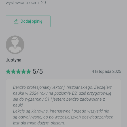
wystawiono opinii: 20
Dodaj opinię
Justyna
5/5
4 listopada 2025
Bardzo profesjonalny lektor j. hiszpańskiego. Zaczęłam
naukę w 2024 roku na poziomie B2, dziś przygotowuję
się do wgzaminu C1 i jestem bardzo zadowolona z
nauki.
Lekcje są klarowne, intensywne i przede wszystki nie
są odwoływane, co po wcześiejszych doświadczeniach
jest dla mnie dużym plusem.