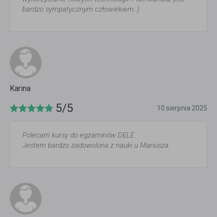
bardzo sympatycznym człowiekiem :)
Karina
5/5
10 sierpnia 2025
Polecam kursy do egzaminów DELE.
Jestem bardzo zadowolona z nauki u Mariusza.