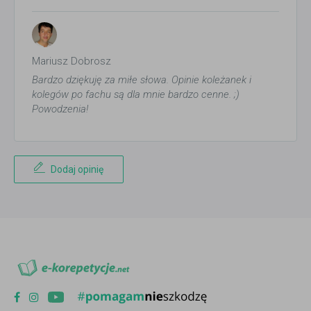
Mariusz Dobrosz
Bardzo dziękuję za miłe słowa. Opinie koleżanek i
kolegów po fachu są dla mnie bardzo cenne. ;)
Powodzenia!
Dodaj opinię