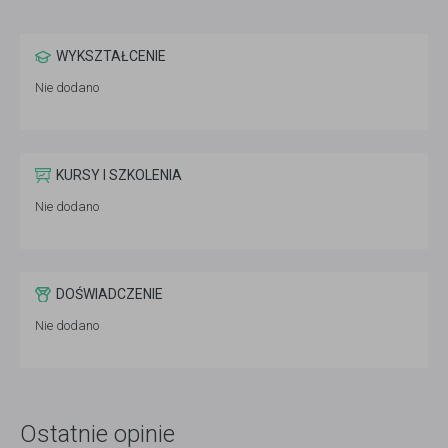
WYKSZTAŁCENIE
Nie dodano
KURSY I SZKOLENIA
Nie dodano
DOŚWIADCZENIE
Nie dodano
Ostatnie opinie