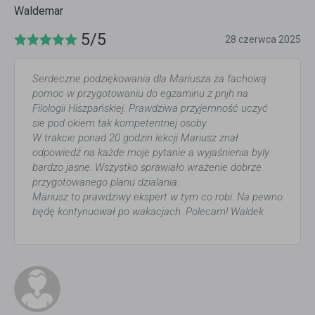
Waldemar
5/5
28 czerwca 2025
Serdeczne podziękowania dla Mariusza za fachową
pomoc w przygotowaniu do egzaminu z pnjh na
Filologii Hiszpańskiej. Prawdziwa przyjemność uczyć
sie pod okiem tak kompetentnej osoby.
W trakcie ponad 20 godzin lekcji Mariusz znał
odpowiedź na każde moje pytanie a wyjaśnienia byly
bardzo jasne. Wszystko sprawiało wrażenie dobrze
przygotowanego planu dzialania.
Mariusz to prawdziwy ekspert w tym co robi. Na pewno
będę kontynuował po wakacjach. Polecam! Waldek