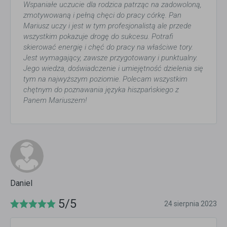
Wspaniałe uczucie dla rodzica patrząc na zadowoloną,
zmotywowaną i pełną chęci do pracy córkę. Pan
Mariusz uczy i jest w tym profesjonalistą ale przede
wszystkim pokazuje drogę do sukcesu. Potrafi
skierować energię i chęć do pracy na właściwe tory.
Jest wymagający, zawsze przygotowany i punktualny.
Jego wiedza, doświadczenie i umiejętność dzielenia się
tym na najwyższym poziomie. Polecam wszystkim
chętnym do poznawania języka hiszpańskiego z
Panem Mariuszem!
Daniel
5/5
24 sierpnia 2023