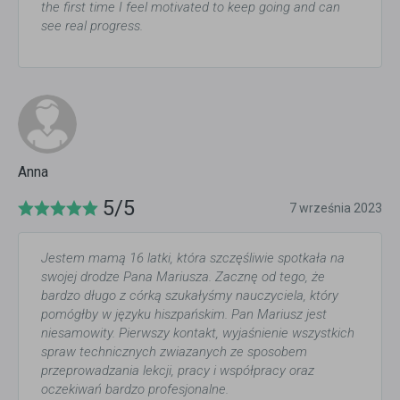
the first time I feel motivated to keep going and can
see real progress.
Anna
5/5
7 września 2023
Jestem mamą 16 latki, która szczęśliwie spotkała na
swojej drodze Pana Mariusza. Zacznę od tego, że
bardzo długo z córką szukałyśmy nauczyciela, który
pomógłby w języku hiszpańskim. Pan Mariusz jest
niesamowity. Pierwszy kontakt, wyjaśnienie wszystkich
spraw technicznych zwiazanych ze sposobem
przeprowadzania lekcji, pracy i współpracy oraz
oczekiwań bardzo profesjonalne.