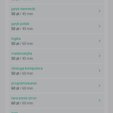
język niemiecki
50 zł
/ 45 min
język polski
50 zł
/ 45 min
logika
50 zł
/ 60 min
matematyka
50 zł
/ 45 min
obsługa komputera
50 zł
/ 60 min
programowanie
60 zł
/ 60 min
tworzenie stron
60 zł
/ 60 min