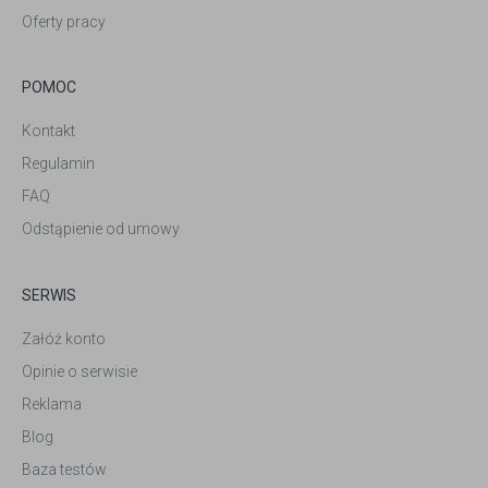
Oferty pracy
POMOC
Kontakt
Regulamin
FAQ
Odstąpienie od umowy
SERWIS
Załóż konto
Opinie o serwisie
Reklama
Blog
Baza testów