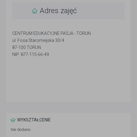
Adres zajęć
CENTRUM EDUKACYJNE PASJA - TORUŃ
ul. Fosa Staromiejska 30/4
87-100 TORUŃ
NIP: 877-115-66-49
WYKSZTAŁCENIE
Nie dodano