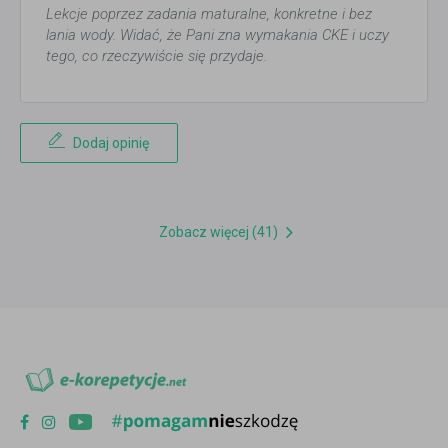
Lekcje poprzez zadania maturalne, konkretne i bez
lania wody. Widać, że Pani zna wymakania CKE i uczy
tego, co rzeczywiście się przydaje.
Dodaj opinię
Zobacz więcej (41)