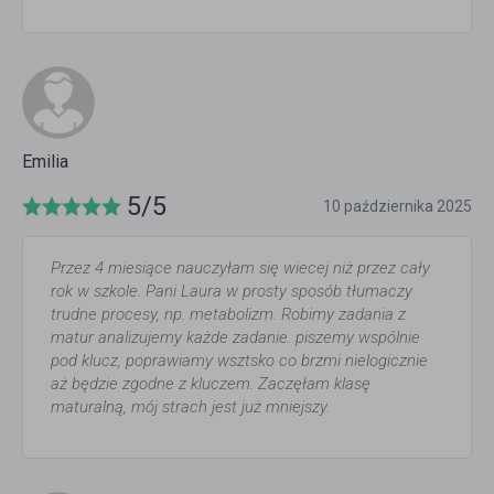
Emilia
5/5
10 października 2025
Przez 4 miesiące nauczyłam się wiecej niż przez cały
rok w szkole. Pani Laura w prosty sposób tłumaczy
trudne procesy, np. metabolizm. Robimy zadania z
matur analizujemy każde zadanie. piszemy wspólnie
pod klucz, poprawiamy wsztsko co brzmi nielogicznie
aż będzie zgodne z kluczem. Zaczęłam klasę
maturalną, mój strach jest już mniejszy.