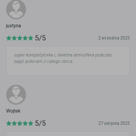
justyna
5/5
2 września 2025
super korepetytorka i, świetna atmosfera podczas
zajęć polecam z całego serca
Wojtek
5/5
27 sierpnia 2025