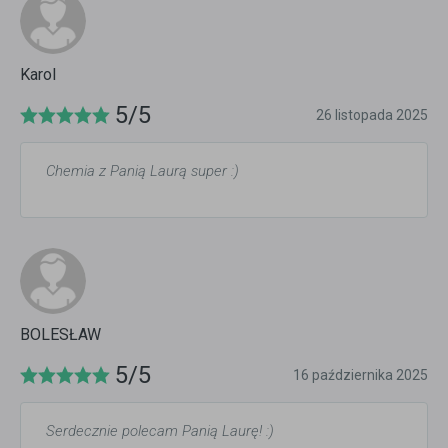
Karol
5/5
26 listopada 2025
Chemia z Panią Laurą super :)
BOLESŁAW
5/5
16 października 2025
Serdecznie polecam Panią Laurę! :)