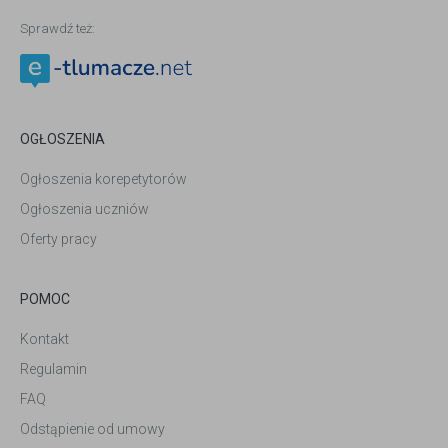
Sprawdź też:
OGŁOSZENIA
Ogłoszenia korepetytorów
Ogłoszenia uczniów
Oferty pracy
POMOC
Kontakt
Regulamin
FAQ
Odstąpienie od umowy