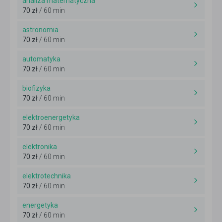
analiza matematyczna
70 zł
/ 60 min
astronomia
70 zł
/ 60 min
automatyka
70 zł
/ 60 min
biofizyka
70 zł
/ 60 min
elektroenergetyka
70 zł
/ 60 min
elektronika
70 zł
/ 60 min
elektrotechnika
70 zł
/ 60 min
energetyka
70 zł
/ 60 min