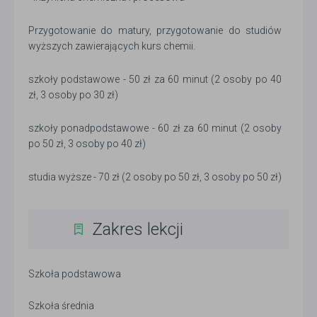
Przygotowanie do matury, przygotowanie do studiów
wyższych zawierających kurs chemii.
szkoły podstawowe - 50 zł za 60 minut (2 osoby po 40
zł, 3 osoby po 30 zł)
szkoły ponadpodstawowe - 60 zł za 60 minut (2 osoby
po 50 zł, 3 osoby po 40 zł)
studia wyższe - 70 zł (2 osoby po 50 zł, 3 osoby po 50 zł)
Zakres lekcji
Szkoła podstawowa
Szkoła średnia