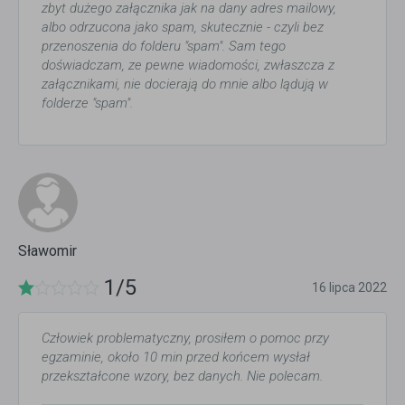
zbyt dużego załącznika jak na dany adres mailowy,
albo odrzucona jako spam, skutecznie - czyli bez
przenoszenia do folderu "spam". Sam tego
doświadczam, ze pewne wiadomości, zwłaszcza z
załącznikami, nie docierają do mnie albo lądują w
folderze "spam".
Sławomir
1/5
16 lipca 2022
Człowiek problematyczny, prosiłem o pomoc przy
egzaminie, około 10 min przed końcem wysłał
przekształcone wzory, bez danych. Nie polecam.