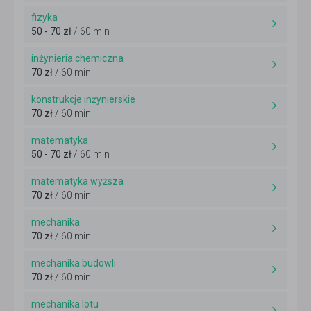
fizyka
50 - 70 zł
/ 60 min
inżynieria chemiczna
70 zł
/ 60 min
konstrukcje inżynierskie
70 zł
/ 60 min
matematyka
50 - 70 zł
/ 60 min
matematyka wyższa
70 zł
/ 60 min
mechanika
70 zł
/ 60 min
mechanika budowli
70 zł
/ 60 min
mechanika lotu