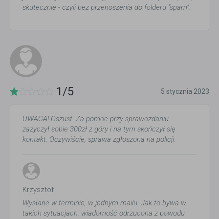
skutecznie - czyli bez przenoszenia do folderu "spam".
1/5
5 stycznia 2023
UWAGA! Oszust. Za pomoc przy sprawozdaniu
zażyczył sobie 300zł z góry i na tym skończył się
kontakt. Oczywiście, sprawa zgłoszona na policji.
Krzysztof
Wysłane w terminie, w jednym mailu. Jak to bywa w
takich sytuacjach: wiadomość odrzucona z powodu