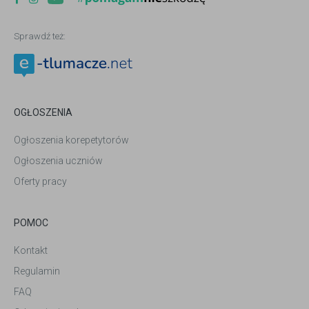
Sprawdź też:
OGŁOSZENIA
Ogłoszenia korepetytorów
Ogłoszenia uczniów
Oferty pracy
POMOC
Kontakt
Regulamin
FAQ