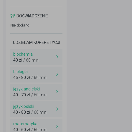
DOŚWIADCZENIE
Nie dodano
UDZIELAM KOREPETYCJI
biochemia
40 zł
/ 60 min
biologia
45 - 80 zł
/ 60 min
język angielski
40 - 70 zł
/ 60 min
język polski
40 - 80 zł
/ 60 min
matematyka
40 - 60 zł
/ 60 min