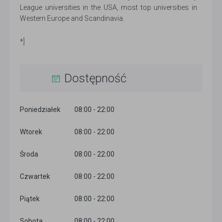
League universities in the USA, most top universities in
Western Europe and Scandinavia.
*]
Dostępność
Poniedziałek
08:00 - 22:00
Wtorek
08:00 - 22:00
Środa
08:00 - 22:00
Czwartek
08:00 - 22:00
Piątek
08:00 - 22:00
Sobota
08:00 - 22:00