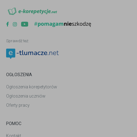
Sprawdź też:
OGŁOSZENIA
Ogłoszenia korepetytorów
Ogłoszenia uczniów
Oferty pracy
POMOC
Kontakt