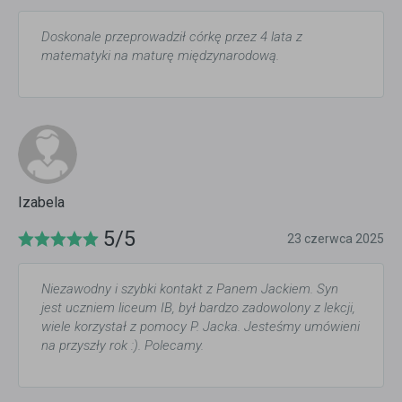
Doskonale przeprowadził córkę przez 4 lata z
matematyki na maturę międzynarodową.
Izabela
5/5
23 czerwca 2025
Niezawodny i szybki kontakt z Panem Jackiem. Syn
jest uczniem liceum IB, był bardzo zadowolony z lekcji,
wiele korzystał z pomocy P. Jacka. Jesteśmy umówieni
na przyszły rok :). Polecamy.