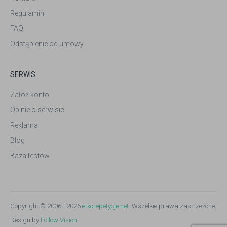
Regulamin
FAQ
Odstąpienie od umowy
SERWIS
Załóż konto
Opinie o serwisie
Reklama
Blog
Baza testów
Copyright © 2006 - 2026
e-korepetycje.net
. Wszelkie prawa zastrzeżone.
Design by
Follow Vision