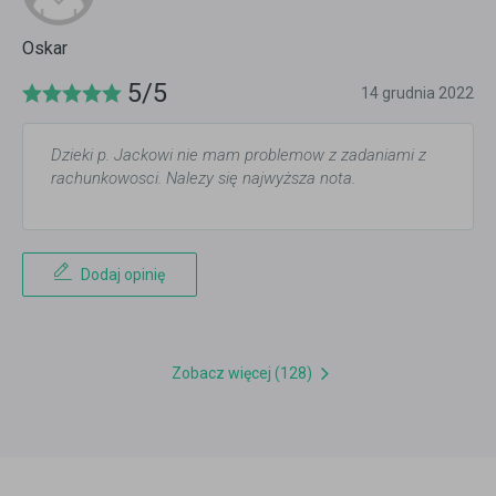
Oskar
5/5
14 grudnia 2022
Dzieki p. Jackowi nie mam problemow z zadaniami z
rachunkowosci. Nalezy się najwyższa nota.
Dodaj opinię
Zobacz więcej (128)