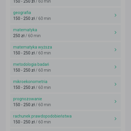
150 - 250 zł
/ 60 min
geografia
150 - 250 zł
/ 60 min
matematyka
250 zł
/ 60 min
matematyka wyższa
150 - 250 zł
/ 60 min
metodologia badań
150 - 250 zł
/ 60 min
mikroekonometria
150 - 250 zł
/ 60 min
prognozowanie
150 - 250 zł
/ 60 min
rachunek prawdopodobieństwa
150 - 250 zł
/ 60 min