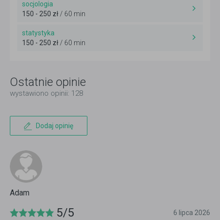
socjologia
150 - 250 zł
/ 60 min
statystyka
150 - 250 zł
/ 60 min
Ostatnie opinie
wystawiono opinii: 128
Dodaj opinię
Adam
5/5
6 lipca 2026