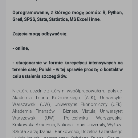
Oprogramowanie, z którego mogę pomóc: R, Python,
Gretl, SPSS, Stata, Statistica, MS Excel i inne.
Zajęcia mogą odbywać się:
- online,
- stacjonarnie w formie korepetycji intensywnych na
terenie całej Polski - w tej sprawie proszę o kontakt w
celu ustalenia szczegółów.
Niektóre uczelnie z którymi współpracowałem:- polskie:
Akademia Leona Koźmińskiego (ALK), Uniwersytet
Warszawski (UW), Uniwersytet Ekonomiczny (UEk),
Akademia Finansów i Biznesu Vistula, Uniwersytet
Warszawski (UW), Politechnika Warszawska,
Krakowska Akademia, National Louis University, Wyższa
Szkoła Zarządzania i Bankowości, Uczelnia Łazarskiego