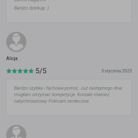
Bardzo dziekuję :)
Alicja
5/5
3 stycznia 2023
Bardzo szybka i fachowa pomoc. Już następnego dnia
mogłam otrzymać korepetycje. Kontakt również
natychmiastowy. Polecam serdecznie