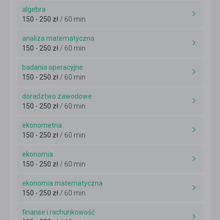
algebra
150 - 250 zł
/ 60 min
analiza matematyczna
150 - 250 zł
/ 60 min
badania operacyjne
150 - 250 zł
/ 60 min
doradztwo zawodowe
150 - 250 zł
/ 60 min
ekonometria
150 - 250 zł
/ 60 min
ekonomia
150 - 250 zł
/ 60 min
ekonomia matematyczna
150 - 250 zł
/ 60 min
finanse i rachunkowość