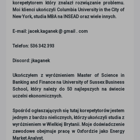
korepetytorem który znalazł rozwiązanie problemu.
Moi klienci ukończyli Columbia University in the City of
New York, studia MBA na INSEAD oraz wiele innych.
E-mail: jacek.kaganek @ gmail . com
Telefon: 536 342 393
Discord: jkaganek
Ukończyłem z wyróżnieniem Master of Science in
Banking and Finance na University of Sussex Business
School, który należy do 50 najlepszych na świecie
uczelni ekonomicznych.
Spośród ogłaszających się tutaj korepetytorów jestem
jednym z bardzo nielicznych, którzy ukończyli studia z
wyróżnieniem w Wielkiej Brytanii. Moje doświadczenie
zawodowe obejmuje pracę w Oxfordzie jako Energy
Market Analyst.