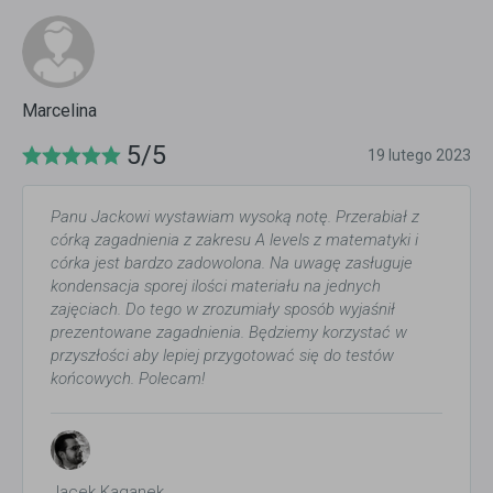
Marcelina
5/5
19 lutego 2023
Panu Jackowi wystawiam wysoką notę. Przerabiał z
córką zagadnienia z zakresu A levels z matematyki i
córka jest bardzo zadowolona. Na uwagę zasługuje
kondensacja sporej ilości materiału na jednych
zajęciach. Do tego w zrozumiały sposób wyjaśnił
prezentowane zagadnienia. Będziemy korzystać w
przyszłości aby lepiej przygotować się do testów
końcowych. Polecam!
Jacek Kaganek