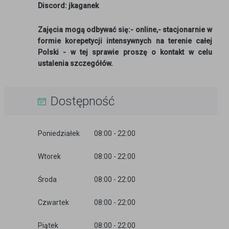
Discord: jkaganek
Zajęcia mogą odbywać się:- online,- stacjonarnie w
formie korepetycji intensywnych na terenie całej
Polski - w tej sprawie proszę o kontakt w celu
ustalenia szczegółów.
Dostępność
Poniedziałek
08:00 - 22:00
Wtorek
08:00 - 22:00
Środa
08:00 - 22:00
Czwartek
08:00 - 22:00
Piątek
08:00 - 22:00