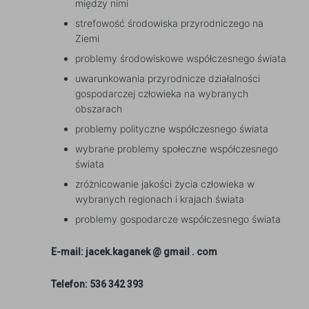
między nimi
strefowość środowiska przyrodniczego na
Ziemi
problemy środowiskowe współczesnego świata
uwarunkowania przyrodnicze działalności
gospodarczej człowieka na wybranych
obszarach
problemy polityczne współczesnego świata
wybrane problemy społeczne współczesnego
świata
zróżnicowanie jakości życia człowieka w
wybranych regionach i krajach świata
problemy gospodarcze współczesnego świata
E-mail: jacek.kaganek @ gmail . com
Telefon: 536 342 393