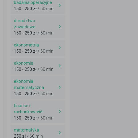
badania operacyjne
150 - 250 zł
/ 60 min
doradztwo
zawodowe
150 - 250 zł
/ 60 min
ekonometria
150 - 250 zł
/ 60 min
ekonomia
150 - 250 zł
/ 60 min
ekonomia
matematyczna
150 - 250 zł
/ 60 min
finanse i
rachunkowość
150 - 250 zł
/ 60 min
matematyka
250 zł
/ 60 min