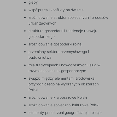
gleby
współpraca i konflikty na świecie
zróżnicowanie struktur społecznych i procesów
urbanizacyjnych
struktura gospodarki i tendencje rozwoju
gospodarczego
zróżnicowanie gospodarki rolnej
przemiany sektora przemysłowego i
budownictwa
rola tradycyjnych i nowoczesnych usług w
rozwoju społeczno-gospodarczym
związki między elementami środowiska
przyrodniczego na wybranych obszarach
Polski
zróżnicowanie krajobrazowe Polski
zróżnicowanie społeczno-kulturowe Polski
elementy przestrzeni geograficznej i relacje