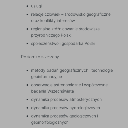
usługi
relacje człowiek – środowisko geograficzne
oraz konflikty interesów
regionalne zróżnicowanie środowiska
przyrodniczego Polski
społeczeństwo i gospodarka Polski
Poziom rozszerzony:
metody badań geograficznych i technologie
geoinformacyjne
obserwacje astronomiczne i współczesne
badania Wszechświata
dynamika procesów atmosferycznych
dynamika procesów hydrologicznych
dynamika procesów geologicznych i
geomorfologicznych