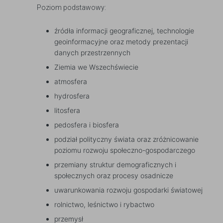
Poziom podstawowy:
źródła informacji geograficznej, technologie
geoinformacyjne oraz metody prezentacji
danych przestrzennych
Ziemia we Wszechświecie
atmosfera
hydrosfera
litosfera
pedosfera i biosfera
podział polityczny świata oraz zróżnicowanie
poziomu rozwoju społeczno-gospodarczego
przemiany struktur demograficznych i
społecznych oraz procesy osadnicze
uwarunkowania rozwoju gospodarki światowej
rolnictwo, leśnictwo i rybactwo
przemysł