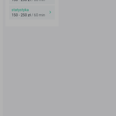
statystyka
150 - 250 zł
/ 60 min