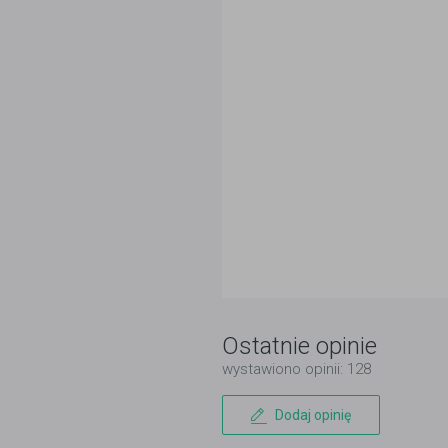
Ostatnie opinie
wystawiono opinii: 128
Dodaj opinię