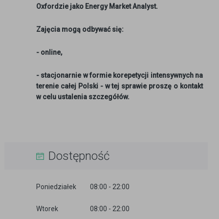
Oxfordzie jako Energy Market Analyst.
Zajęcia mogą odbywać się:
- online,
- stacjonarnie w formie korepetycji intensywnych na
terenie całej Polski - w tej sprawie proszę o kontakt
w celu ustalenia szczegółów.
Dostępność
Poniedziałek
08:00 - 22:00
Wtorek
08:00 - 22:00