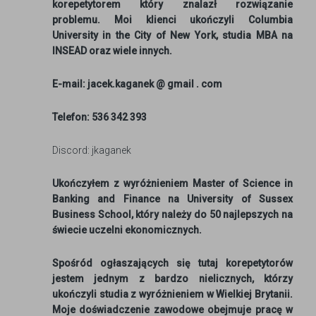
korepetytorem który znalazł rozwiązanie
problemu. Moi klienci ukończyli Columbia
University in the City of New York, studia MBA na
INSEAD oraz wiele innych.
E-mail: jacek.kaganek @ gmail . com
Telefon: 536 342 393
Discord: jkaganek
Ukończyłem z wyróżnieniem Master of Science in
Banking and Finance na University of Sussex
Business School, który należy do 50 najlepszych na
świecie uczelni ekonomicznych.
Spośród ogłaszających się tutaj korepetytorów
jestem jednym z bardzo nielicznych, którzy
ukończyli studia z wyróżnieniem w Wielkiej Brytanii.
Moje doświadczenie zawodowe obejmuje pracę w