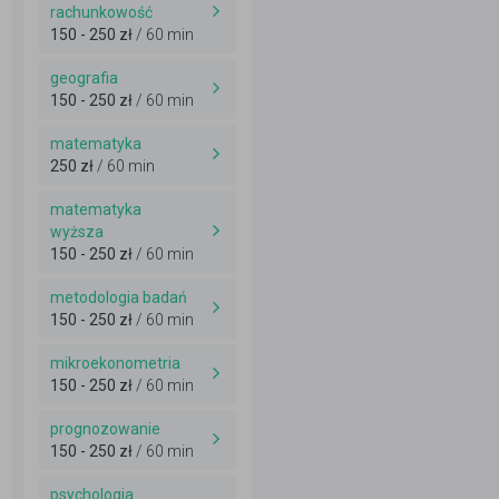
rachunkowość
150 - 250 zł
/ 60 min
geografia
150 - 250 zł
/ 60 min
matematyka
250 zł
/ 60 min
matematyka
wyższa
150 - 250 zł
/ 60 min
metodologia badań
150 - 250 zł
/ 60 min
mikroekonometria
150 - 250 zł
/ 60 min
prognozowanie
150 - 250 zł
/ 60 min
psychologia