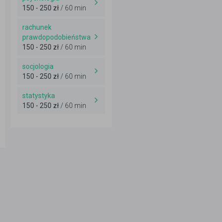
150 - 250 zł
/ 60 min
rachunek
prawdopodobieństwa
150 - 250 zł
/ 60 min
socjologia
150 - 250 zł
/ 60 min
statystyka
150 - 250 zł
/ 60 min