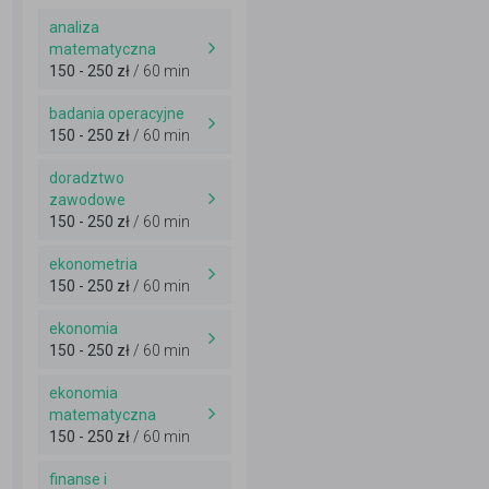
analiza
matematyczna
150 - 250 zł
/ 60 min
badania operacyjne
150 - 250 zł
/ 60 min
doradztwo
zawodowe
150 - 250 zł
/ 60 min
ekonometria
150 - 250 zł
/ 60 min
ekonomia
150 - 250 zł
/ 60 min
ekonomia
matematyczna
150 - 250 zł
/ 60 min
finanse i