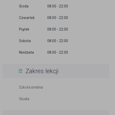
Środa
08:00 - 22:00
Czwartek
08:00 - 22:00
Piątek
08:00 - 22:00
Sobota
08:00 - 22:00
Niedziela
08:00 - 22:00
Zakres lekcji
Szkoła średnia
Studia