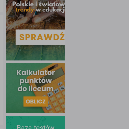
Baza testów