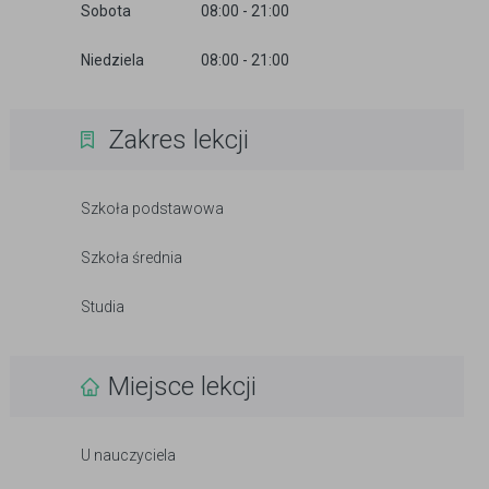
Sobota
08:00 - 21:00
Niedziela
08:00 - 21:00
Zakres lekcji
Szkoła podstawowa
Szkoła średnia
Studia
Miejsce lekcji
U nauczyciela