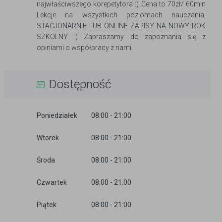
najwłaściwszego korepetytora :) Cena to 70zł/ 60min
Lekcje na wszystkich poziomach nauczania,
STACJONARNIE LUB ONLINE ZAPISY NA NOWY ROK
SZKOLNY :) Zapraszamy do zapoznania się z
opiniami o współpracy z nami.
Dostępność
Poniedziałek
08:00 - 21:00
Wtorek
08:00 - 21:00
Środa
08:00 - 21:00
Czwartek
08:00 - 21:00
Piątek
08:00 - 21:00