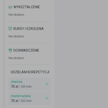
WYKSZTAŁCENIE
Nie dodano
KURSY I SZKOLENIA
Nie dodano
DOŚWIADCZENIE
Nie dodano
UDZIELAM KOREPETYCJI
chemia
70 zł
/ 60 min
matematyka
70 zł
/ 60 min