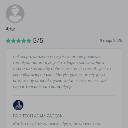
Artur
5/5
9 maja 2025
Lekcja prowadzona w szybkim tempie ponieważ
tematyka automatyki jest rozległa i sporo wątków
trzeba nakreślić aby dobrze zrozumieć temat i jest to
jak najbardziej na plus. Merytorycznie, prosty język
który każdy student będzie wstanie zrozumieć. Jak
najbardziej polecam korepetycje.
FAIR-TECH ADAM ZADĘCKI
Bardzo dziękuję za opinię. Życzę powodzenia na