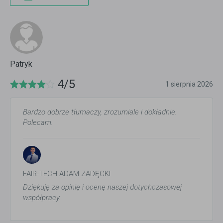
Patryk
4/5
1 sierpnia 2026
Bardzo dobrze tłumaczy, zrozumiale i dokładnie.
Polecam.
FAIR-TECH ADAM ZADĘCKI
Dziękuję za opinię i ocenę naszej dotychczasowej
współpracy.