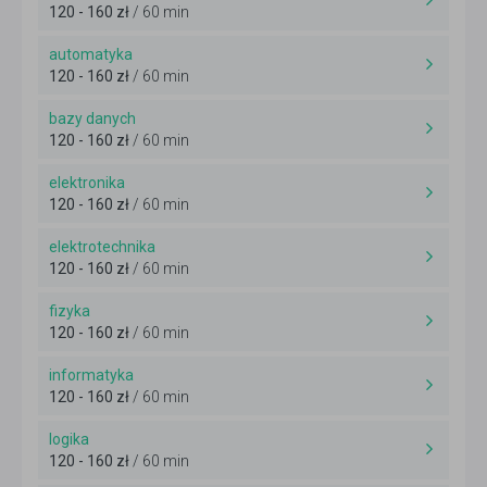
120 - 160 zł
/ 60 min
automatyka
120 - 160 zł
/ 60 min
bazy danych
120 - 160 zł
/ 60 min
elektronika
120 - 160 zł
/ 60 min
elektrotechnika
120 - 160 zł
/ 60 min
fizyka
120 - 160 zł
/ 60 min
informatyka
120 - 160 zł
/ 60 min
logika
120 - 160 zł
/ 60 min