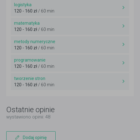
logistyka
120 - 160 zł
/ 60 min
matematyka
120 - 160 zł
/ 60 min
metody numeryczne
120 - 160 zł
/ 60 min
programowanie
120 - 160 zł
/ 60 min
tworzenie stron
120 - 160 zł
/ 60 min
Ostatnie opinie
wystawiono opinii: 48
Dodaj opinię