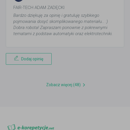
FAIR-TECH ADAM ZADĘCKI
Bardzo dziękuję za opinię i gratuluję szybkiego
pojmowania dosyć skomplikowanego materiału... :)
Dobra robota! Zapraszam ponownie z pokrewnymi
tematami z podstaw automatyki oraz elektrotechniki.
Dodaj opinię
Zobacz więcej (48)