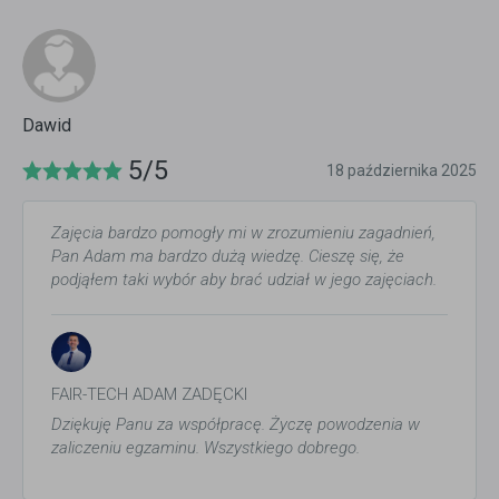
Dawid
5/5
18 października 2025
Zajęcia bardzo pomogły mi w zrozumieniu zagadnień,
Pan Adam ma bardzo dużą wiedzę. Cieszę się, że
podjąłem taki wybór aby brać udział w jego zajęciach.
FAIR-TECH ADAM ZADĘCKI
Dziękuję Panu za współpracę. Życzę powodzenia w
zaliczeniu egzaminu. Wszystkiego dobrego.