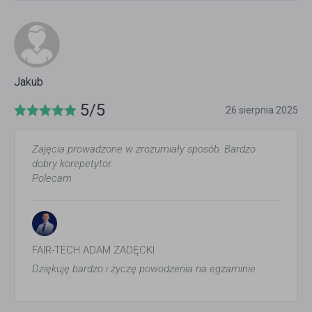
Jakub
5/5
26 sierpnia 2025
Zajęcia prowadzone w zrozumiały sposób. Bardzo
dobry korepetytor.
Polecam
FAIR-TECH ADAM ZADĘCKI
Dziękuję bardzo i życzę powodzenia na egzaminie.