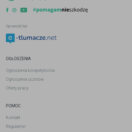
Sprawdź też:
OGŁOSZENIA
Ogłoszenia korepetytorów
Ogłoszenia uczniów
Oferty pracy
POMOC
Kontakt
Regulamin