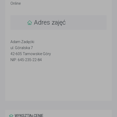
Online
Adres zajęć
Adam Zadęcki
ul. Góralska 7
42-605 Tarnowskie Góry
NIP: 645-235-22-84
WYKSZTAŁCENIE