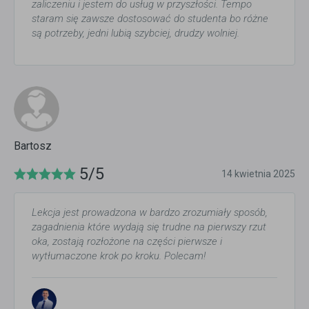
zaliczeniu i jestem do usług w przyszłości. Tempo
staram się zawsze dostosować do studenta bo różne
są potrzeby, jedni lubią szybciej, drudzy wolniej.
Bartosz
5/5
14 kwietnia 2025
Lekcja jest prowadzona w bardzo zrozumiały sposób,
zagadnienia które wydają się trudne na pierwszy rzut
oka, zostają rozłożone na części pierwsze i
wytłumaczone krok po kroku. Polecam!