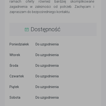
ramach oferty również bardziej skomplikowane
zagadnienia w zależności od potrzeb. Zachęcam i
zapraszam do bezpośredniego kontaktu.
Dostępność
Poniedziałek
Do uzgodnienia
Wtorek
Do uzgodnienia
Środa
Do uzgodnienia
Czwartek
Do uzgodnienia
Piątek
Do uzgodnienia
Sobota
Do uzgodnienia