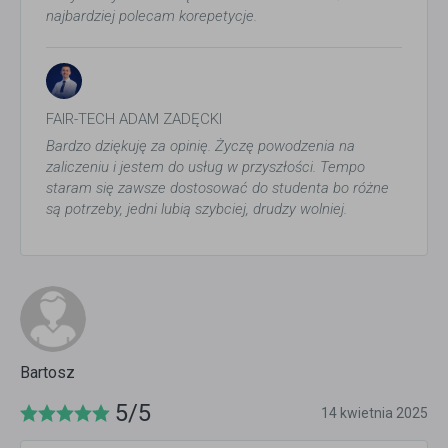
najbardziej polecam korepetycje.
FAIR-TECH ADAM ZADĘCKI
Bardzo dziękuję za opinię. Życzę powodzenia na
zaliczeniu i jestem do usług w przyszłości. Tempo
staram się zawsze dostosować do studenta bo różne
są potrzeby, jedni lubią szybciej, drudzy wolniej.
Bartosz
5/5
14 kwietnia 2025