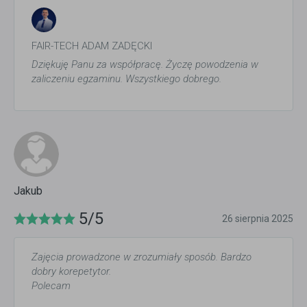
FAIR-TECH ADAM ZADĘCKI
Dziękuję Panu za współpracę. Życzę powodzenia w
zaliczeniu egzaminu. Wszystkiego dobrego.
Jakub
5/5
26 sierpnia 2025
Zajęcia prowadzone w zrozumiały sposób. Bardzo
dobry korepetytor.
Polecam