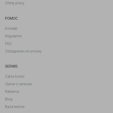
Oferty pracy
POMOC
Kontakt
Regulamin
FAQ
Odstąpienie od umowy
SERWIS
Załóż konto
Opinie o serwisie
Reklama
Blog
Baza testów