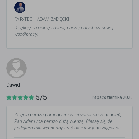
FAIR-TECH ADAM ZADĘCKI
Dziękuję za opinię i ocenę naszej dotychczasowej
współpracy.
Dawid
5/5
18 października 2025
Zajęcia bardzo pomogły mi w zrozumieniu zagadnień,
Pan Adam ma bardzo dużą wiedzę. Cieszę się, że
podjąłem taki wybór aby brać udział w jego zajęciach.