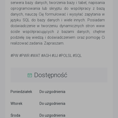
serwera bazy danych, tworzenia bazy i tabel, napisania
oprogramowania lub skryptu do współpracy z bazą
danych, nauczę Cię formułować i wysyłać zapytania w
języku SQL do bazy danych i wiele innych. Posiadam
doświadczenie w tworzeniu dynamicznych stron www
ściśle współpracujących z bazami danych, chętnie
podzielę się wiedzą i doświadczeniem oraz pomogę Ci
realizować zadania. Zapraszam.
#PW #PWR #WAT #AGH #UJ #POLSL #SQL
Dostępność
Poniedziałek
Do uzgodnienia
Wtorek
Do uzgodnienia
Środa
Do uzgodnienia