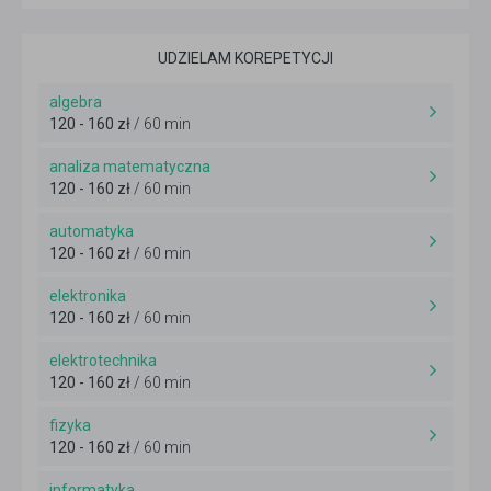
UDZIELAM KOREPETYCJI
algebra
120 - 160 zł
/ 60 min
analiza matematyczna
120 - 160 zł
/ 60 min
automatyka
120 - 160 zł
/ 60 min
elektronika
120 - 160 zł
/ 60 min
elektrotechnika
120 - 160 zł
/ 60 min
fizyka
120 - 160 zł
/ 60 min
informatyka