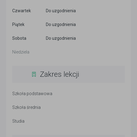
Czwartek
Do uzgodnienia
Piątek
Do uzgodnienia
Sobota
Do uzgodnienia
Niedziela
Zakres lekcji
Szkoła podstawowa
Szkoła średnia
Studia