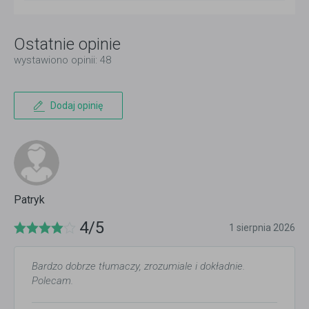
Ostatnie opinie
wystawiono opinii: 48
Dodaj opinię
Patryk
4/5
1 sierpnia 2026
Bardzo dobrze tłumaczy, zrozumiale i dokładnie.
Polecam.