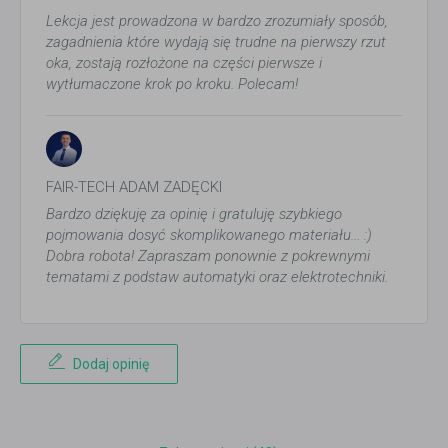
Lekcja jest prowadzona w bardzo zrozumiały sposób,
zagadnienia które wydają się trudne na pierwszy rzut
oka, zostają rozłożone na części pierwsze i
wytłumaczone krok po kroku. Polecam!
FAIR-TECH ADAM ZADĘCKI
Bardzo dziękuję za opinię i gratuluję szybkiego
pojmowania dosyć skomplikowanego materiału... :)
Dobra robota! Zapraszam ponownie z pokrewnymi
tematami z podstaw automatyki oraz elektrotechniki.
Dodaj opinię