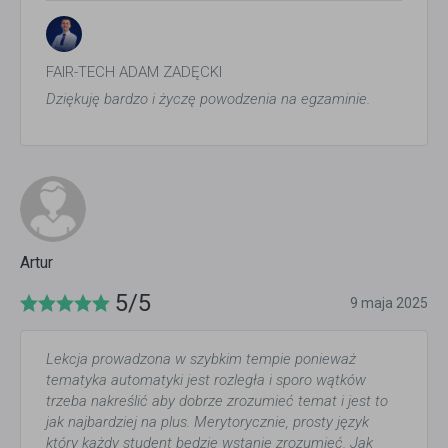
FAIR-TECH ADAM ZADĘCKI
Dziękuję bardzo i życzę powodzenia na egzaminie.
Artur
5/5
9 maja 2025
Lekcja prowadzona w szybkim tempie ponieważ
tematyka automatyki jest rozległa i sporo wątków
trzeba nakreślić aby dobrze zrozumieć temat i jest to
jak najbardziej na plus. Merytorycznie, prosty język
który każdy student będzie wstanie zrozumieć. Jak