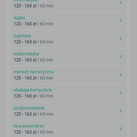
120 - 160 zł
/ 60 min
logika
120 - 160 zł
/ 60 min
logistyka
120 - 160 zł
/ 60 min
matematyka
120 - 160 zł
/ 60 min
metody numeryczne
120 - 160 zł
/ 60 min
obsługa komputera
120 - 160 zł
/ 60 min
programowanie
120 - 160 zł
/ 60 min
tworzenie stron
120 - 160 zł
/ 60 min