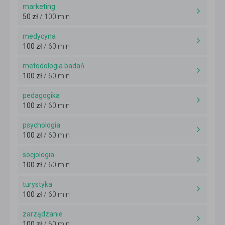
marketing
50 zł
/ 100 min
medycyna
100 zł
/ 60 min
metodologia badań
100 zł
/ 60 min
pedagogika
100 zł
/ 60 min
psychologia
100 zł
/ 60 min
socjologia
100 zł
/ 60 min
turystyka
100 zł
/ 60 min
zarządzanie
100 zł
/ 60 min