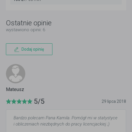
Ostatnie opinie
wystawiono opinii: 6
Dodaj opinię
Mateusz
5/5
29 lipca 2018
Bardzo polecam Pana Kamila. Pomógł mi w statystyce
i obliczeniach niezbędnych do pracy licencjackiej ;)