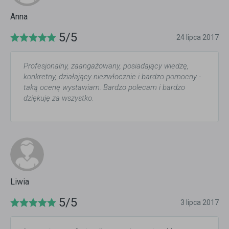
Anna
5/5
24 lipca 2017
Profesjonalny, zaangażowany, posiadający wiedzę,
konkretny, działający niezwłocznie i bardzo pomocny -
taką ocenę wystawiam. Bardzo polecam i bardzo
dziękuję za wszystko.
Liwia
5/5
3 lipca 2017