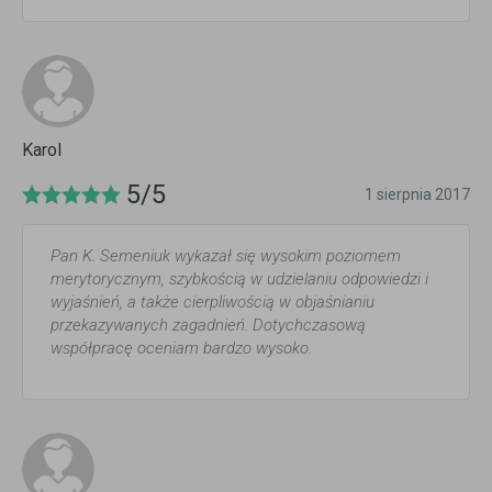
Karol
5/5
1 sierpnia 2017
Pan K. Semeniuk wykazał się wysokim poziomem
merytorycznym, szybkością w udzielaniu odpowiedzi i
wyjaśnień, a także cierpliwością w objaśnianiu
przekazywanych zagadnień. Dotychczasową
współpracę oceniam bardzo wysoko.