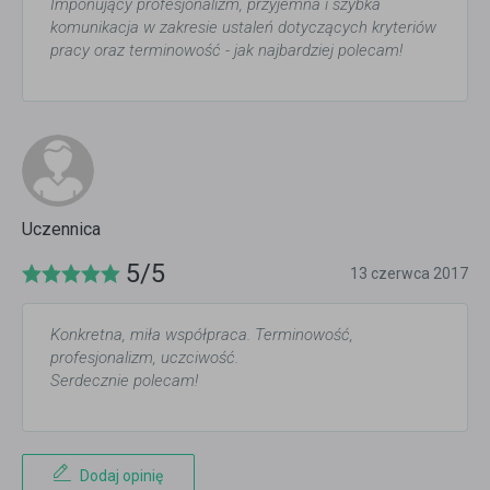
Imponujący profesjonalizm, przyjemna i szybka
komunikacja w zakresie ustaleń dotyczących kryteriów
pracy oraz terminowość - jak najbardziej polecam!
Uczennica
5/5
13 czerwca 2017
Konkretna, miła współpraca. Terminowość,
profesjonalizm, uczciwość.
Serdecznie polecam!
Dodaj opinię