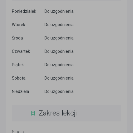
Poniedziałek
Do uzgodnienia
Wtorek
Do uzgodnienia
Środa
Do uzgodnienia
Czwartek
Do uzgodnienia
Piątek
Do uzgodnienia
Sobota
Do uzgodnienia
Niedziela
Do uzgodnienia
Zakres lekcji
Studia