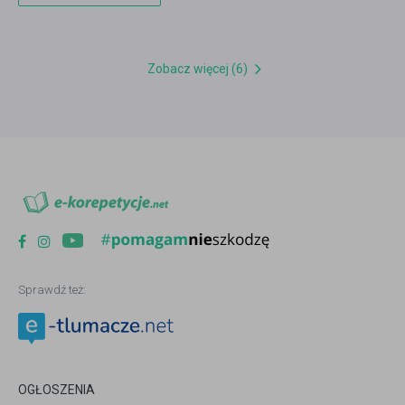
Zobacz więcej (6)
Sprawdź też:
OGŁOSZENIA