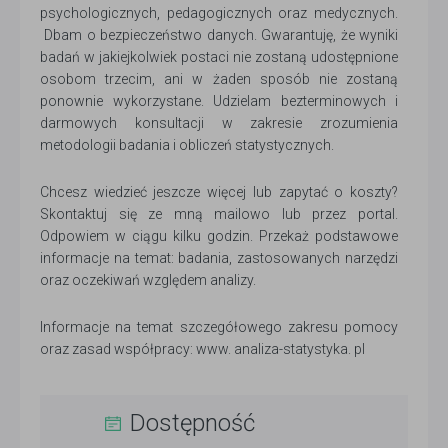
psychologicznych, pedagogicznych oraz medycznych.
Dbam o bezpieczeństwo danych. Gwarantuję, że wyniki
badań w jakiejkolwiek postaci nie zostaną udostępnione
osobom trzecim, ani w żaden sposób nie zostaną
ponownie wykorzystane. Udzielam bezterminowych i
darmowych konsultacji w zakresie zrozumienia
metodologii badania i obliczeń statystycznych.
Chcesz wiedzieć jeszcze więcej lub zapytać o koszty?
Skontaktuj się ze mną mailowo lub przez portal.
Odpowiem w ciągu kilku godzin. Przekaż podstawowe
informacje na temat: badania, zastosowanych narzędzi
oraz oczekiwań względem analizy.
Informacje na temat szczegółowego zakresu pomocy
oraz zasad współpracy: www. analiza-statystyka. pl
Dostępność