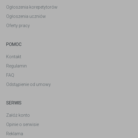
Ogłoszenia korepetytorów
Ogłoszenia uczniów
Oferty pracy
POMOC
Kontakt
Regulamin
FAQ
Odstąpienie od umowy
SERWIS
Załóż konto
Opinie o serwisie
Reklama