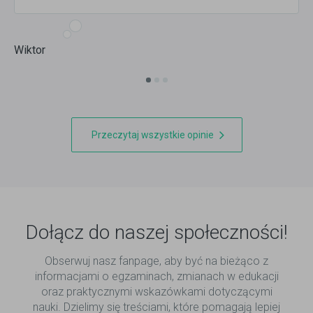
Wiktor
Przeczytaj wszystkie opinie
Dołącz do naszej społeczności!
Obserwuj nasz fanpage, aby być na bieżąco z
informacjami o egzaminach, zmianach w edukacji
oraz praktycznymi wskazówkami dotyczącymi
nauki. Dzielimy się treściami, które pomagają lepiej