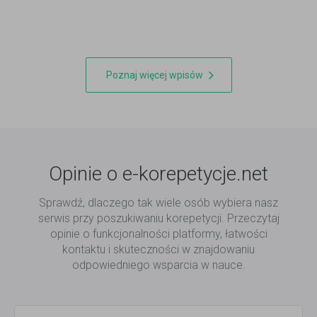
ortograficznym.
Poznaj więcej wpisów
Opinie o e-korepetycje.net
Sprawdź, dlaczego tak wiele osób wybiera nasz
serwis przy poszukiwaniu korepetycji. Przeczytaj
opinie o funkcjonalności platformy, łatwości
kontaktu i skuteczności w znajdowaniu
odpowiedniego wsparcia w nauce.