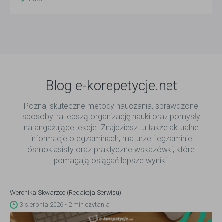
Blog e-korepetycje.net
Poznaj skuteczne metody nauczania, sprawdzone
sposoby na lepszą organizację nauki oraz pomysły
na angażujące lekcje. Znajdziesz tu także aktualne
informacje o egzaminach, maturze i egzaminie
ósmoklasisty oraz praktyczne wskazówki, które
pomagają osiągać lepsze wyniki.
Weronika Skwarzec (Redakcja Serwisu)
3 sierpnia 2026 - 2 min czytania