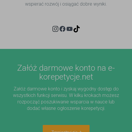
wspierać rozwój i osiągać dobre wyniki.
Instagram
Facebook
YouTube
GitHub
Załóż darmowe konto na e-
korepetycje.net
Załóż darmowe konto i zyskaj wygodny dostęp do
wszystkich funkcji serwisu. W kilku krokach możesz
rozpocząć poszukiwanie wsparcia w nauce lub
dodać własne ogłoszenie korepetycji.