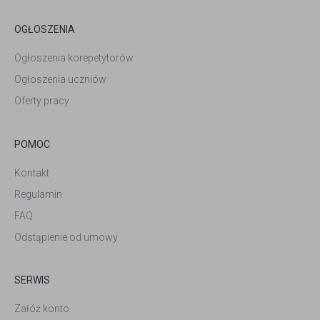
OGŁOSZENIA
Ogłoszenia korepetytorów
Ogłoszenia uczniów
Oferty pracy
POMOC
Kontakt
Regulamin
FAQ
Odstąpienie od umowy
SERWIS
Załóż konto