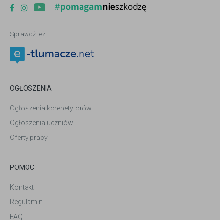
Sprawdź też:
OGŁOSZENIA
Ogłoszenia korepetytorów
Ogłoszenia uczniów
Oferty pracy
POMOC
Kontakt
Regulamin
FAQ