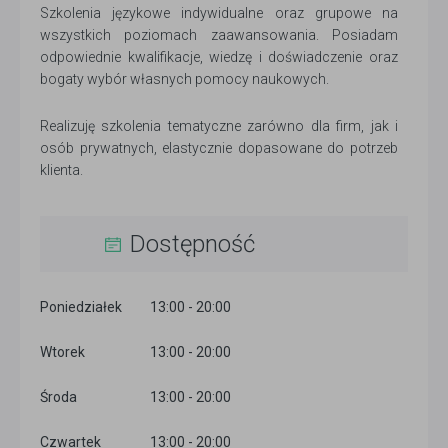
Szkolenia językowe indywidualne oraz grupowe na
wszystkich poziomach zaawansowania. Posiadam
odpowiednie kwalifikacje, wiedzę i doświadczenie oraz
bogaty wybór własnych pomocy naukowych.
Realizuję szkolenia tematyczne zarówno dla firm, jak i
osób prywatnych, elastycznie dopasowane do potrzeb
klienta.
Dostępność
Poniedziałek
13:00 - 20:00
Wtorek
13:00 - 20:00
Środa
13:00 - 20:00
Czwartek
13:00 - 20:00