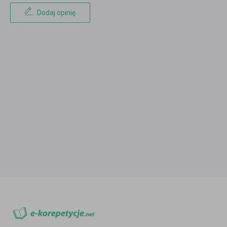
Dodaj opinię