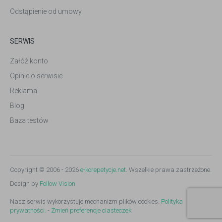
Odstąpienie od umowy
SERWIS
Załóż konto
Opinie o serwisie
Reklama
Blog
Baza testów
Copyright © 2006 - 2026
e-korepetycje.net
. Wszelkie prawa zastrzeżone.
Design by
Follow Vision
Nasz serwis wykorzystuje mechanizm plików cookies.
Polityka
prywatności.
-
Zmień preferencje ciasteczek