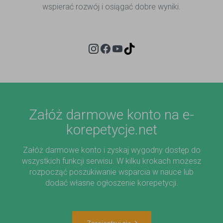
wspierać rozwój i osiągać dobre wyniki.
Instagram
Facebook
YouTube
GitHub
Załóż darmowe konto na e-
korepetycje.net
Załóż darmowe konto i zyskaj wygodny dostęp do
wszystkich funkcji serwisu. W kilku krokach możesz
rozpocząć poszukiwanie wsparcia w nauce lub
dodać własne ogłoszenie korepetycji.