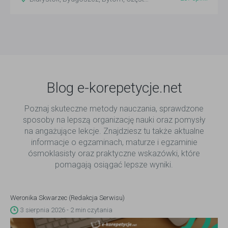
Blog e-korepetycje.net
Poznaj skuteczne metody nauczania, sprawdzone
sposoby na lepszą organizację nauki oraz pomysły
na angażujące lekcje. Znajdziesz tu także aktualne
informacje o egzaminach, maturze i egzaminie
ósmoklasisty oraz praktyczne wskazówki, które
pomagają osiągać lepsze wyniki.
Weronika Skwarzec (Redakcja Serwisu)
3 sierpnia 2026 - 2 min czytania