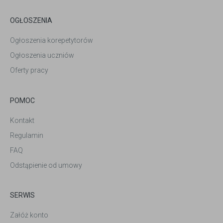
OGŁOSZENIA
Ogłoszenia korepetytorów
Ogłoszenia uczniów
Oferty pracy
POMOC
Kontakt
Regulamin
FAQ
Odstąpienie od umowy
SERWIS
Załóż konto