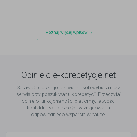
ortograficznym.
Poznaj więcej wpisów
Opinie o e-korepetycje.net
Sprawdź, dlaczego tak wiele osób wybiera nasz
serwis przy poszukiwaniu korepetycji. Przeczytaj
opinie o funkcjonalności platformy, łatwości
kontaktu i skuteczności w znajdowaniu
odpowiedniego wsparcia w nauce.