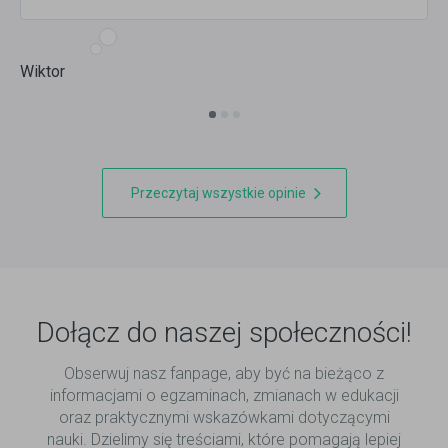
Wiktor
Przeczytaj wszystkie opinie
Dołącz do naszej społeczności!
Obserwuj nasz fanpage, aby być na bieżąco z
informacjami o egzaminach, zmianach w edukacji
oraz praktycznymi wskazówkami dotyczącymi
nauki. Dzielimy się treściami, które pomagają lepiej