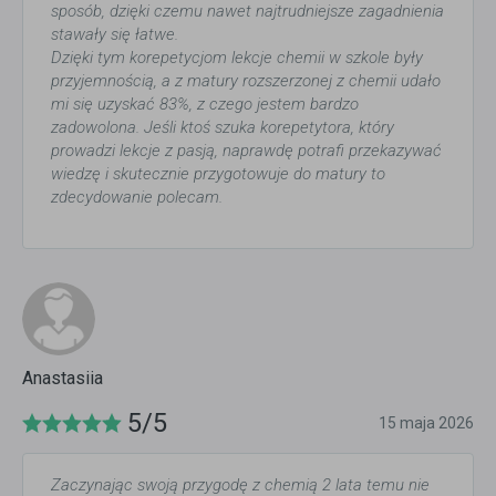
sposób, dzięki czemu nawet najtrudniejsze zagadnienia
stawały się łatwe.
Dzięki tym korepetycjom lekcje chemii w szkole były
przyjemnością, a z matury rozszerzonej z chemii udało
mi się uzyskać 83%, z czego jestem bardzo
zadowolona. Jeśli ktoś szuka korepetytora, który
prowadzi lekcje z pasją, naprawdę potrafi przekazywać
wiedzę i skutecznie przygotowuje do matury to
zdecydowanie polecam.
Anastasiia
5/5
15 maja 2026
Zaczynając swoją przygodę z chemią 2 lata temu nie