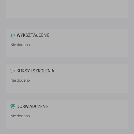
WYKSZTAŁCENIE
Nie dodano
KURSY I SZKOLENIA
Nie dodano
DOŚWIADCZENIE
Nie dodano