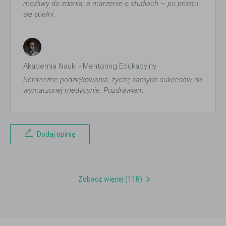
możliwy do zdania, a marzenie o studiach – po prostu
się spełni.
Akademia Nauki - Mentoring Edukacyjny
Serdeczne podziękowania, życzę samych sukcesów na
wymarzonej medycynie. Pozdrawiam
Dodaj opinię
Zobacz więcej (118)