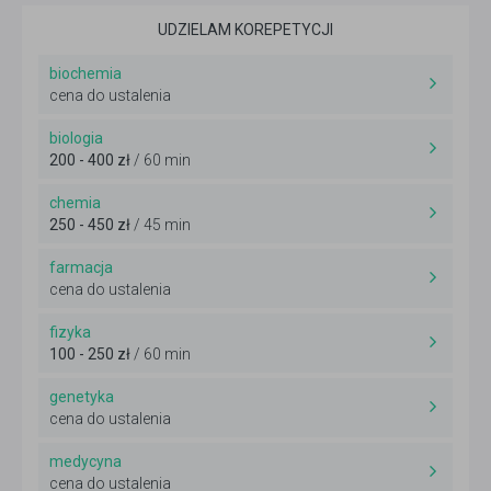
UDZIELAM KOREPETYCJI
biochemia
cena do ustalenia
biologia
200 - 400 zł
/ 60 min
chemia
250 - 450 zł
/ 45 min
farmacja
cena do ustalenia
fizyka
100 - 250 zł
/ 60 min
genetyka
cena do ustalenia
medycyna
cena do ustalenia