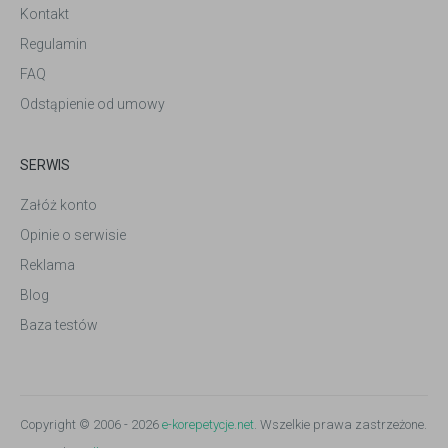
Kontakt
Regulamin
FAQ
Odstąpienie od umowy
SERWIS
Załóż konto
Opinie o serwisie
Reklama
Blog
Baza testów
Copyright © 2006 - 2026
e-korepetycje.net
. Wszelkie prawa zastrzeżone.