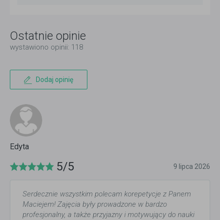
Ostatnie opinie
wystawiono opinii: 118
Dodaj opinię
Edyta
5/5
9 lipca 2026
Serdecznie wszystkim polecam korepetycje z Panem
Maciejem! Zajęcia były prowadzone w bardzo
profesjonalny, a także przyjazny i motywujący do nauki