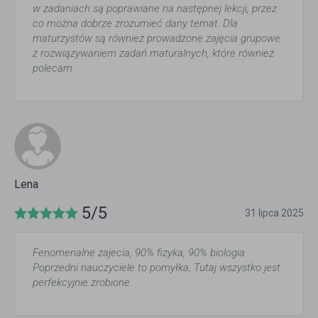
w zadaniach są poprawiane na następnej lekcji, przez
co można dobrze zrozumieć dany temat. Dla
maturzystów są również prowadzone zajęcia grupowe
z rozwiązywaniem zadań maturalnych, które również
polecam
Lena
5/5
31 lipca 2025
Fenomenalne zajecia, 90% fizyka, 90% biologia.
Poprzedni nauczyciele to pomyłka, Tutaj wszystko jest
perfekcyjnie zrobione.