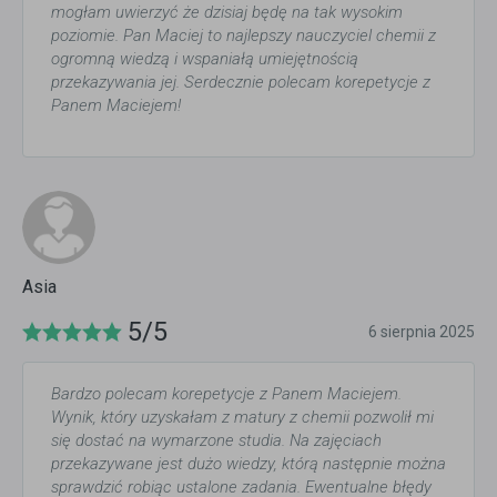
mogłam uwierzyć że dzisiaj będę na tak wysokim
poziomie. Pan Maciej to najlepszy nauczyciel chemii z
ogromną wiedzą i wspaniałą umiejętnością
przekazywania jej. Serdecznie polecam korepetycje z
Panem Maciejem!
Asia
5/5
6 sierpnia 2025
Bardzo polecam korepetycje z Panem Maciejem.
Wynik, który uzyskałam z matury z chemii pozwolił mi
się dostać na wymarzone studia. Na zajęciach
przekazywane jest dużo wiedzy, którą następnie można
sprawdzić robiąc ustalone zadania. Ewentualne błędy