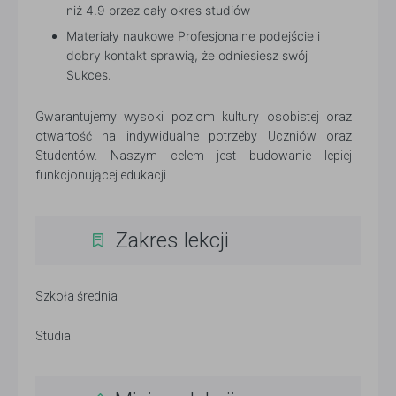
niż 4.9 przez cały okres studiów
Materiały naukowe Profesjonalne podejście i
dobry kontakt sprawią, że odniesiesz swój
Sukces.
Gwarantujemy wysoki poziom kultury osobistej oraz
otwartość na indywidualne potrzeby Uczniów oraz
Studentów. Naszym celem jest budowanie lepiej
funkcjonującej edukacji.
Zakres lekcji
Szkoła średnia
Studia