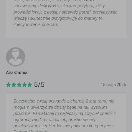
zadowolona. Jeśli ktoś szuka korepetytora, który
prowadzi lekcje z pasją, naprawdę potrafi przekazywać
wiedzę i skutecznie przygotowuje do matury to
zdecydowanie polecam.
Anastasiia
5/5
15 maja 2026
Zaczynając swoją przygodę z chemią 2 lata temu nie
mogłam uwierzyć że dzisiaj będę na tak wysokim
poziomie. Pan Maciej to najlepszy nauczyciel chemii z
ogromną wiedzą i wspaniałą umiejętnością
przekazywania jej. Serdecznie polecam korepetycje z
Panem Maciejem!