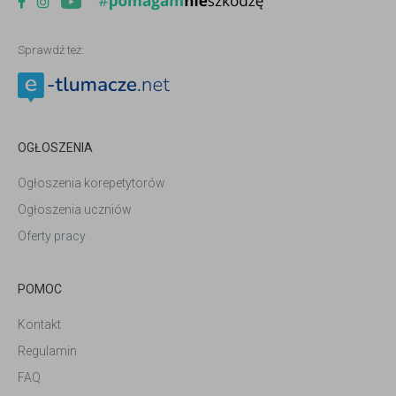
Sprawdź też:
OGŁOSZENIA
Ogłoszenia korepetytorów
Ogłoszenia uczniów
Oferty pracy
POMOC
Kontakt
Regulamin
FAQ