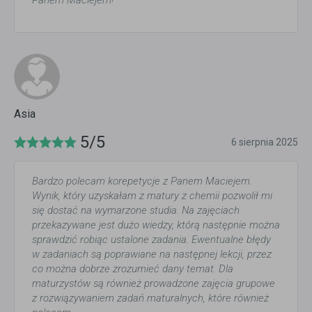
Asia
5/5
6 sierpnia 2025
Bardzo polecam korepetycje z Panem Maciejem.
Wynik, który uzyskałam z matury z chemii pozwolił mi
się dostać na wymarzone studia. Na zajęciach
przekazywane jest dużo wiedzy, którą następnie można
sprawdzić robiąc ustalone zadania. Ewentualne błędy
w zadaniach są poprawiane na następnej lekcji, przez
co można dobrze zrozumieć dany temat. Dla
maturzystów są również prowadzone zajęcia grupowe
z rozwiązywaniem zadań maturalnych, które również