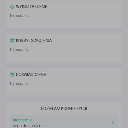
WYKSZTAŁCENIE
Nie dodano
KURSY I SZKOLENIA
Nie dodano
DOŚWIADCZENIE
Nie dodano
UDZIELAM KOREPETYCJI
biochemia
cena do ustalenia