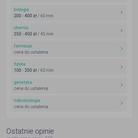
biologia
200 - 400 zł
/ 60 min
chemia
250 - 450 zł
/ 45 min
farmacja
cena do ustalenia
fizyka
100 - 250 zł
/ 60 min
genetyka
cena do ustalenia
mikrobiologia
cena do ustalenia
Ostatnie opinie