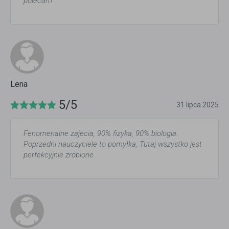
polecam
Lena
5/5
31 lipca 2025
Fenomenalne zajecia, 90% fizyka, 90% biologia.
Poprzedni nauczyciele to pomyłka, Tutaj wszystko jest
perfekcyjnie zrobione.