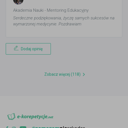
Akademia Nauki - Mentoring Edukacyjny
Serdeczne podziękowania, życzę samych sukcesów na
wymarzonej medycynie. Pozdrawiam
Dodaj opinię
Zobacz więcej (118)