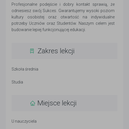
Profesjonalne podejście i dobry kontakt sprawią, że
odniesiesz swój Sukces. Gwarantujemy wysoki poziom
kultury osobistej oraz otwartość na indywidualne
potrzeby Uczniów oraz Studentów. Naszym celem jest
budowanie lepiej funkcjonującej edukacji.
Zakres lekcji
Szkoła średnia
Studia
Miejsce lekcji
U nauczyciela