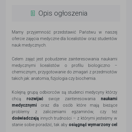
Opis ogłoszenia
Mamy przyjemność przedstawić Państwu w naszej
ofercie zajęcia medyczne dla licealistów oraz studentów
nauk medycznych.
Celem zajęć jest pobudzenie zainteresowania naukami
medycznymi licealistów o profilu biologiczno –
chemicznym, przygotowanie do zmagań z przedmiotów
takich jak: anatomia, fizjologia czy biochemia.
Kolejną grupą odbiorców są studenci medycyny którzy
chcą
rozwijać
swoje zainteresowania
naukami
medycznymi
oraz dla osób które mają bieżące
problemy z zaliczeniami egzaminów, czy też
doświadczają
innych trudności – z którymi jesteśmy w
stanie sobie poradzić, tak aby
osiągnąć wymarzony cel
.