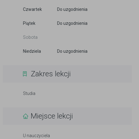
Czwartek
Do uzgodnienia
Piątek
Do uzgodnienia
Sobota
Niedziela
Do uzgodnienia
Zakres lekcji
Studia
Miejsce lekcji
U nauczyciela