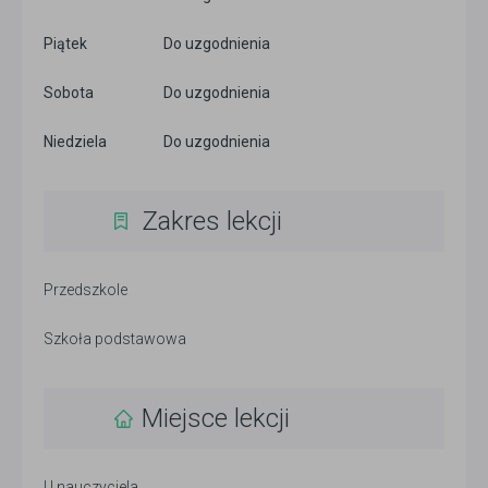
Piątek
Do uzgodnienia
Sobota
Do uzgodnienia
Niedziela
Do uzgodnienia
Zakres lekcji
Przedszkole
Szkoła podstawowa
Miejsce lekcji
U nauczyciela