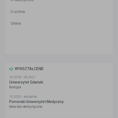
U ucznia
Online
WYKSZTAŁCENIE
10.2018 - 06.2021
Uniwersytet Gdański
Biologia
10.2020 - aktualnie
Pomorski Uniwersytet Medyczny
lekarsko-dentystyczne