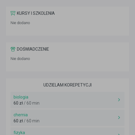
KURSY I SZKOLENIA
Nie dodano
DOŚWIADCZENIE
Nie dodano
UDZIELAM KOREPETYCJI
biologia
60 zł
/ 60 min
chemia
60 zł
/ 60 min
fizyka