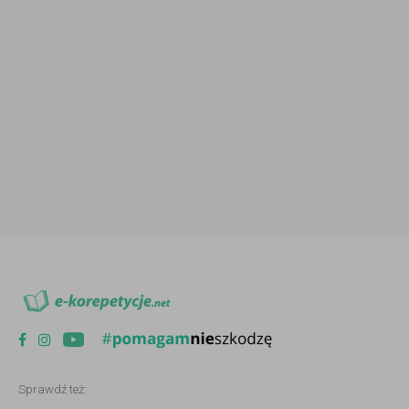
Sprawdź też: