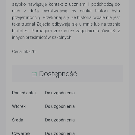
szybko nawiązuję kontakt z uczniami i podchodzę do
nich z dużą cierpliwością, by nauka historii była
przyjemnością. Przekonaj się, że historia wcale nie jest
taka trudna! Zajęcia odbywają się u mnie lub na terenie
biblioteki. Pomagam zrozumieć zagadnienia również z
innych przedmiotów szkolnych.
Cena: 60zl/h
Dostępność
Poniedziałek
Do uzgodnienia
Wtorek
Do uzgodnienia
Środa
Do uzgodnienia
Czwartek
Do uzgodnienia