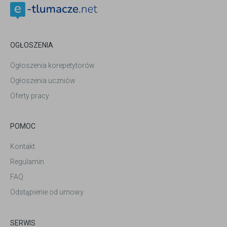
OGŁOSZENIA
Ogłoszenia korepetytorów
Ogłoszenia uczniów
Oferty pracy
POMOC
Kontakt
Regulamin
FAQ
Odstąpienie od umowy
SERWIS