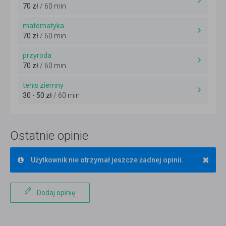
70 zł
/ 60 min
matematyka
70 zł
/ 60 min
przyroda
70 zł
/ 60 min
tenis ziemny
30 - 50 zł
/ 60 min
Ostatnie opinie
×
Użytkownik nie otrzymał jeszcze żadnej opinii.
Dodaj opinię