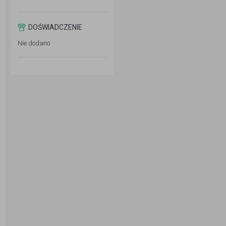
DOŚWIADCZENIE
Nie dodano