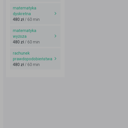
matematyka
dyskretna
480 zł
/ 60 min
matematyka
wyższa
480 zł
/ 60 min
rachunek
prawdopodobieństwa
480 zł
/ 60 min