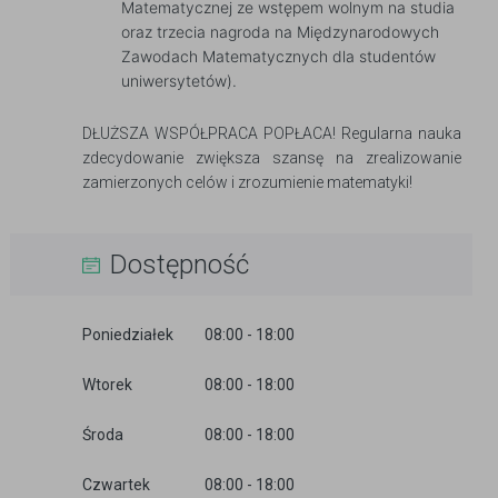
Matematycznej ze wstępem wolnym na studia
oraz trzecia nagroda na Międzynarodowych
Zawodach Matematycznych dla studentów
uniwersytetów).
DŁUŻSZA WSPÓŁPRACA POPŁACA! Regularna nauka
zdecydowanie zwiększa szansę na zrealizowanie
zamierzonych celów i zrozumienie matematyki!
Dostępność
Poniedziałek
08:00 - 18:00
Wtorek
08:00 - 18:00
Środa
08:00 - 18:00
Czwartek
08:00 - 18:00