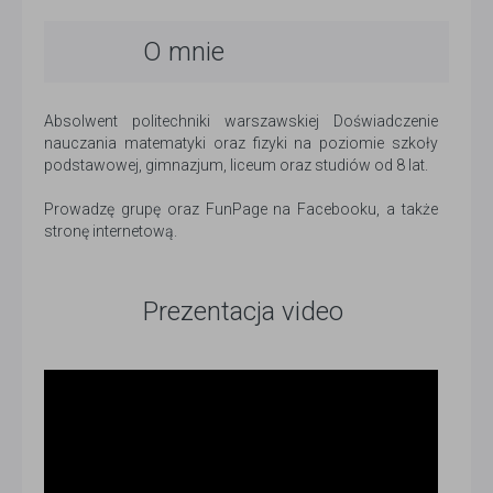
O mnie
Absolwent politechniki warszawskiej Doświadczenie
nauczania matematyki oraz fizyki na poziomie szkoły
podstawowej, gimnazjum, liceum oraz studiów od 8 lat.
Prowadzę grupę oraz FunPage na Facebooku, a także
stronę internetową.
Prezentacja video