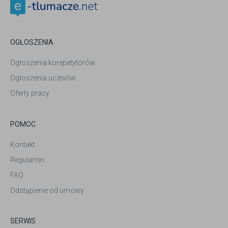
OGŁOSZENIA
Ogłoszenia korepetytorów
Ogłoszenia uczniów
Oferty pracy
POMOC
Kontakt
Regulamin
FAQ
Odstąpienie od umowy
SERWIS