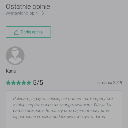
Ostatnie opinie
wystawiono opinii: 3
Dodaj opinię
Karla
5/5
5 marca 2019
Polecam, nigdy wcześniej nie trafiłam na korepetytora
z taką cierpliwością oraz zaangażowaniem. Wszystko
bardzo dokładnie tłumaczy oraz daje materiały, które
są pomocne i można dodatkowo ćwiczyć w domu.