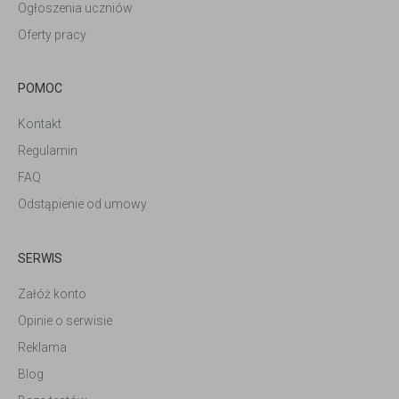
Ogłoszenia uczniów
Oferty pracy
POMOC
Kontakt
Regulamin
FAQ
Odstąpienie od umowy
SERWIS
Załóż konto
Opinie o serwisie
Reklama
Blog