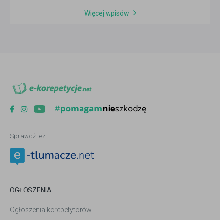
Więcej wpisów
Sprawdź też:
OGŁOSZENIA
Ogłoszenia korepetytorów