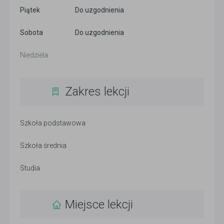
Piątek
Do uzgodnienia
Sobota
Do uzgodnienia
Niedziela
Zakres lekcji
Szkoła podstawowa
Szkoła średnia
Studia
Miejsce lekcji