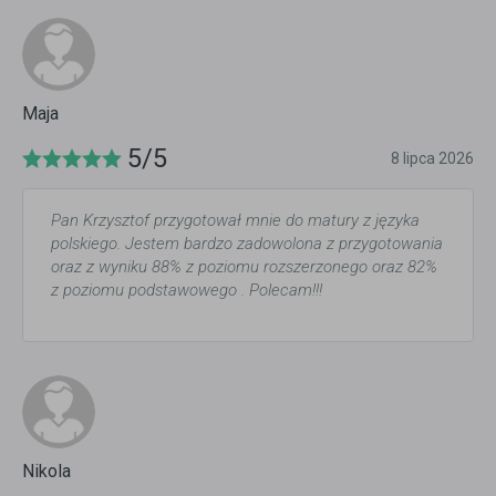
Maja
5/5
8 lipca 2026
Pan Krzysztof przygotował mnie do matury z języka
polskiego. Jestem bardzo zadowolona z przygotowania
oraz z wyniku 88% z poziomu rozszerzonego oraz 82%
z poziomu podstawowego . Polecam!!!
Nikola