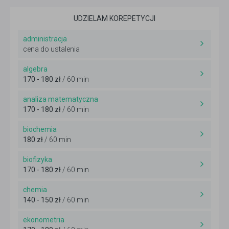
UDZIELAM KOREPETYCJI
administracja
cena do ustalenia
algebra
170 - 180 zł
/ 60 min
analiza matematyczna
170 - 180 zł
/ 60 min
biochemia
180 zł
/ 60 min
biofizyka
170 - 180 zł
/ 60 min
chemia
140 - 150 zł
/ 60 min
ekonometria