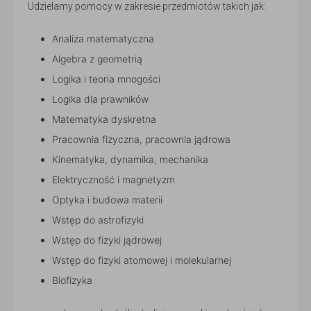
Udzielamy pomocy w zakresie przedmiotów takich jak:
Analiza matematyczna
Algebra z geometrią
Logika i teoria mnogości
Logika dla prawników
Matematyka dyskretna
Pracownia fizyczna, pracownia jądrowa
Kinematyka, dynamika, mechanika
Elektryczność i magnetyzm
Optyka i budowa materii
Wstęp do astrofizyki
Wstęp do fizyki jądrowej
Wstęp do fizyki atomowej i molekularnej
Biofizyka