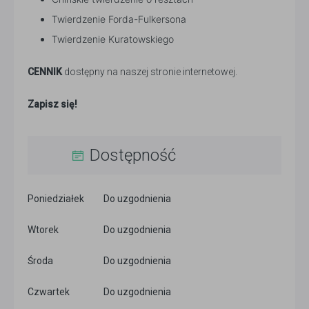
Twierdzenie Forda-Fulkersona
Twierdzenie Kuratowskiego
CENNIK
dostępny na naszej stronie internetowej.
Zapisz się!
Dostępność
Poniedziałek
Do uzgodnienia
Wtorek
Do uzgodnienia
Środa
Do uzgodnienia
Czwartek
Do uzgodnienia