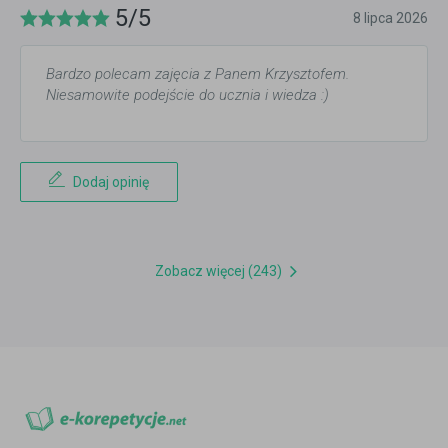
5/5
8 lipca 2026
Bardzo polecam zajęcia z Panem Krzysztofem.
Niesamowite podejście do ucznia i wiedza :)
Dodaj opinię
Zobacz więcej (243)