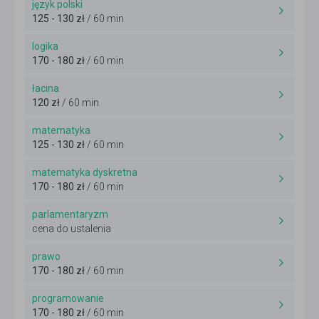
język polski
125 - 130 zł
/ 60 min
logika
170 - 180 zł
/ 60 min
łacina
120 zł
/ 60 min
matematyka
125 - 130 zł
/ 60 min
matematyka dyskretna
170 - 180 zł
/ 60 min
parlamentaryzm
cena do ustalenia
prawo
170 - 180 zł
/ 60 min
programowanie
170 - 180 zł
/ 60 min