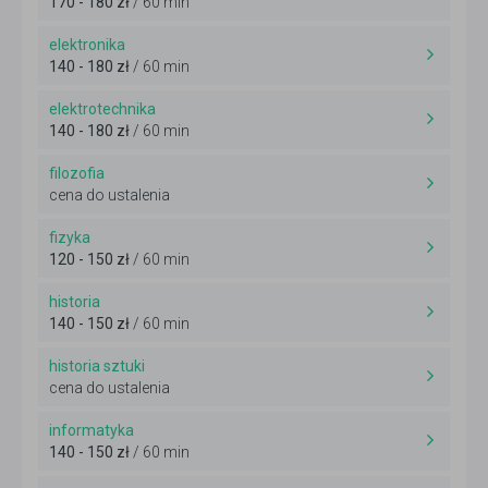
170 - 180 zł
/ 60 min
elektronika
140 - 180 zł
/ 60 min
elektrotechnika
140 - 180 zł
/ 60 min
filozofia
cena do ustalenia
fizyka
120 - 150 zł
/ 60 min
historia
140 - 150 zł
/ 60 min
historia sztuki
cena do ustalenia
informatyka
140 - 150 zł
/ 60 min