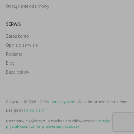
Odstąpienie od umowy
SERWIS
Załóż konto
Opinie o serwisie
Reklama
Blog
Baza testów
Copyright © 2006 - 2026
e-korepetycje.net
. Wszelkie prawa zastrzeżone.
Design by
Follow Vision
Nasz serwis wykorzystuje mechanizm plików cookies.
Polityka
prywatności.
-
Zmień preferencje ciasteczek