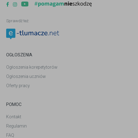
Sprawdź też:
OGŁOSZENIA
Ogłoszenia korepetytorów
Ogłoszenia uczniów
Oferty pracy
POMOC
Kontakt
Regulamin
FAQ