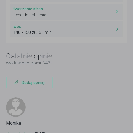
tworzenie stron
cena do ustalenia
wos
140 - 150 zł
/ 60 min
Ostatnie opinie
wystawiono opinii: 243
Dodaj opinię
Monika