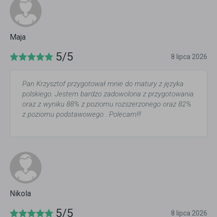
Maja
5/5
8 lipca 2026
Pan Krzysztof przygotował mnie do matury z języka
polskiego. Jestem bardzo zadowolona z przygotowania
oraz z wyniku 88% z poziomu rozszerzonego oraz 82%
z poziomu podstawowego . Polecam!!!
Nikola
5/5
8 lipca 2026