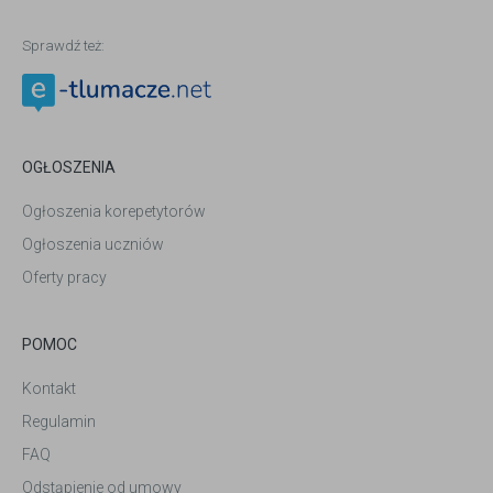
Sprawdź też:
OGŁOSZENIA
Ogłoszenia korepetytorów
Ogłoszenia uczniów
Oferty pracy
POMOC
Kontakt
Regulamin
FAQ
Odstąpienie od umowy