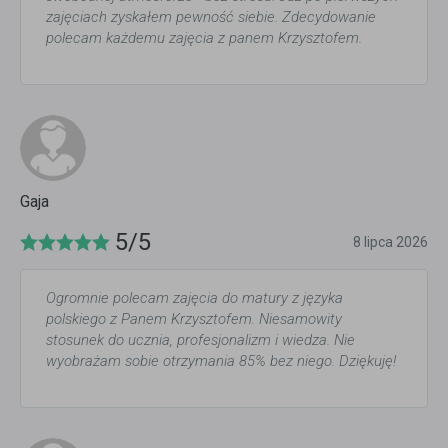
zajęciach zyskałem pewność siebie. Zdecydowanie
polecam każdemu zajęcia z panem Krzysztofem.
Gaja
5/5
8 lipca 2026
Ogromnie polecam zajęcia do matury z języka
polskiego z Panem Krzysztofem. Niesamowity
stosunek do ucznia, profesjonalizm i wiedza. Nie
wyobrażam sobie otrzymania 85% bez niego. Dziękuję!