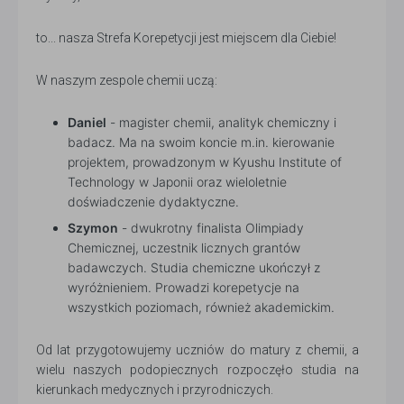
to... nasza Strefa Korepetycji jest miejscem dla Ciebie!
W naszym zespole chemii uczą:
Daniel
- magister chemii, analityk chemiczny i
badacz. Ma na swoim koncie m.in. kierowanie
projektem, prowadzonym w Kyushu Institute of
Technology w Japonii oraz wieloletnie
doświadczenie dydaktyczne.
Szymon
- dwukrotny finalista Olimpiady
Chemicznej, uczestnik licznych grantów
badawczych. Studia chemiczne ukończył z
wyróżnieniem. Prowadzi korepetycje na
wszystkich poziomach, również akademickim.
Od lat przygotowujemy uczniów do matury z chemii, a
wielu naszych podopiecznych rozpoczęło studia na
kierunkach medycznych i przyrodniczych.