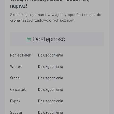
napisz!
Skontaktuj się z nami w wygodny sposób i dołącz do
grona naszych zadowolonych uczniów!
Dostępność
Poniedziałek
Do uzgodnienia
Wtorek
Do uzgodnienia
Środa
Do uzgodnienia
Czwartek
Do uzgodnienia
Piątek
Do uzgodnienia
Sobota
Do uzgodnienia