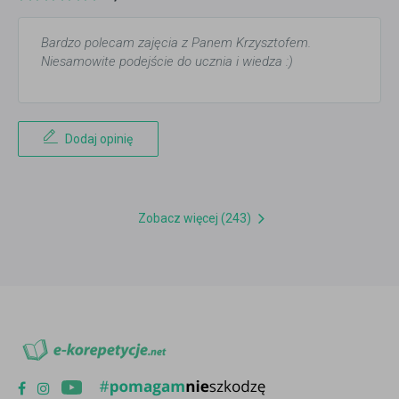
Bardzo polecam zajęcia z Panem Krzysztofem.
Niesamowite podejście do ucznia i wiedza :)
Dodaj opinię
Zobacz więcej (243)