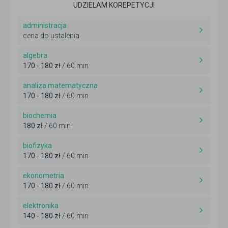
UDZIELAM KOREPETYCJI
administracja
cena do ustalenia
algebra
170 - 180 zł
/ 60 min
analiza matematyczna
170 - 180 zł
/ 60 min
biochemia
180 zł
/ 60 min
biofizyka
170 - 180 zł
/ 60 min
ekonometria
170 - 180 zł
/ 60 min
elektronika
140 - 180 zł
/ 60 min