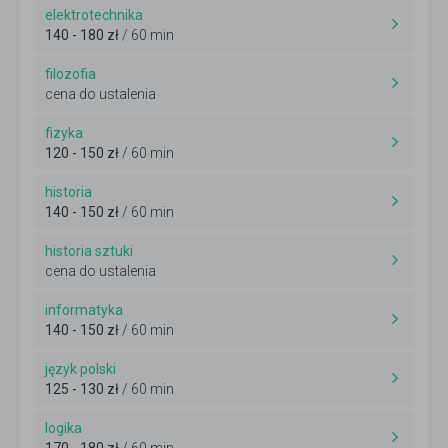
elektrotechnika
140 - 180 zł
/ 60 min
filozofia
cena do ustalenia
fizyka
120 - 150 zł
/ 60 min
historia
140 - 150 zł
/ 60 min
historia sztuki
cena do ustalenia
informatyka
140 - 150 zł
/ 60 min
język polski
125 - 130 zł
/ 60 min
logika