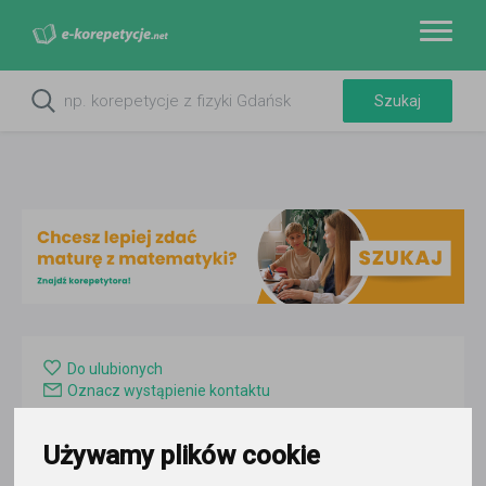
Do ulubionych
Oznacz wystąpienie kontaktu
Używamy plików cookie