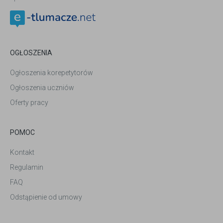
OGŁOSZENIA
Ogłoszenia korepetytorów
Ogłoszenia uczniów
Oferty pracy
POMOC
Kontakt
Regulamin
FAQ
Odstąpienie od umowy