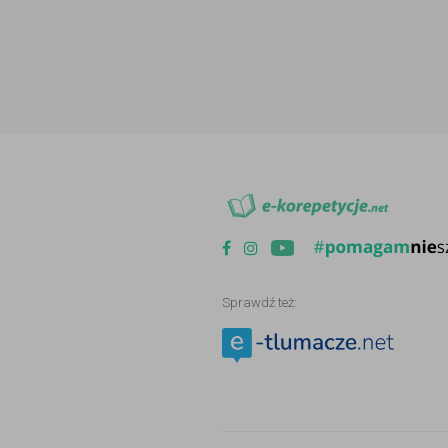
Sprawdź też: