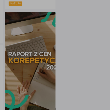
MATURA