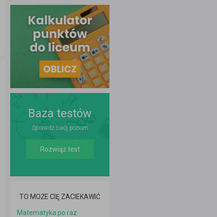
Baza testów
Sprawdź swój poziom
Rozwiąż test
TO MOŻE CIĘ ZACIEKAWIĆ
Matematyka po raz