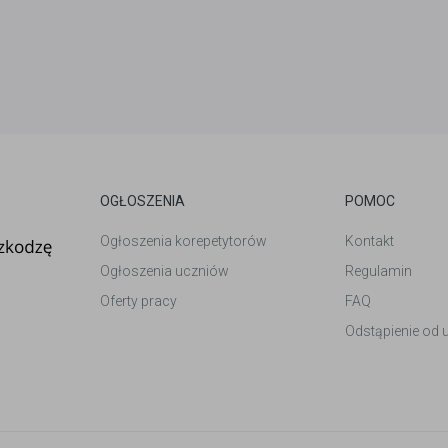
OGŁOSZENIA
POMOC
Ogłoszenia korepetytorów
Kontakt
Ogłoszenia uczniów
Regulamin
Oferty pracy
FAQ
Odstąpienie od