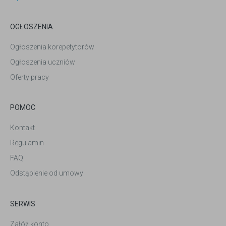
OGŁOSZENIA
Ogłoszenia korepetytorów
Ogłoszenia uczniów
Oferty pracy
POMOC
Kontakt
Regulamin
FAQ
Odstąpienie od umowy
SERWIS
Załóż konto