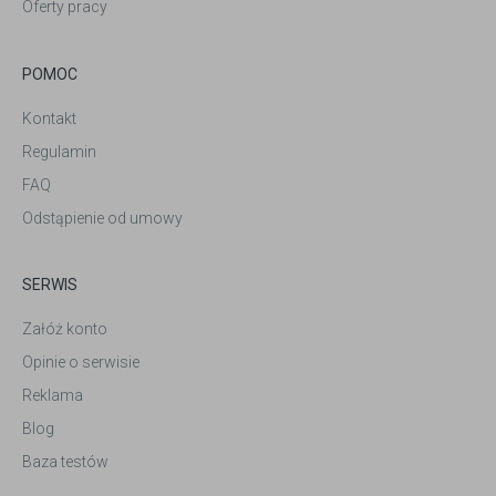
Oferty pracy
POMOC
Kontakt
Regulamin
FAQ
Odstąpienie od umowy
SERWIS
Załóż konto
Opinie o serwisie
Reklama
Blog
Baza testów