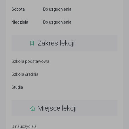
Sobota
Do uzgodnienia
Niedziela
Do uzgodnienia
Zakres lekcji
Szkoła podstawowa
Szkoła średnia
Studia
Miejsce lekcji
U nauczyciela