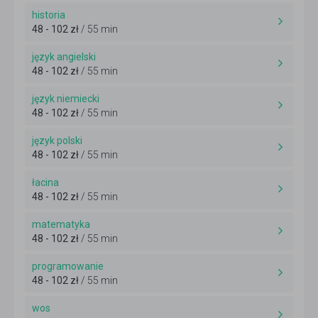
historia
48 - 102 zł
/ 55 min
język angielski
48 - 102 zł
/ 55 min
język niemiecki
48 - 102 zł
/ 55 min
język polski
48 - 102 zł
/ 55 min
łacina
48 - 102 zł
/ 55 min
matematyka
48 - 102 zł
/ 55 min
programowanie
48 - 102 zł
/ 55 min
wos