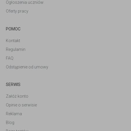
Ogłoszenia uczniów
Oferty pracy
POMOC
Kontakt
Regulamin
FAQ
Odstąpienie od umowy
SERWIS
Załóż konto
Opinie o serwisie
Reklama
Blog