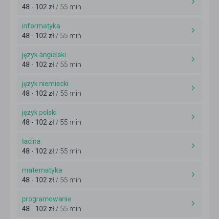
48 - 102 zł
/ 55 min
informatyka
48 - 102 zł
/ 55 min
język angielski
48 - 102 zł
/ 55 min
język niemiecki
48 - 102 zł
/ 55 min
język polski
48 - 102 zł
/ 55 min
łacina
48 - 102 zł
/ 55 min
matematyka
48 - 102 zł
/ 55 min
programowanie
48 - 102 zł
/ 55 min