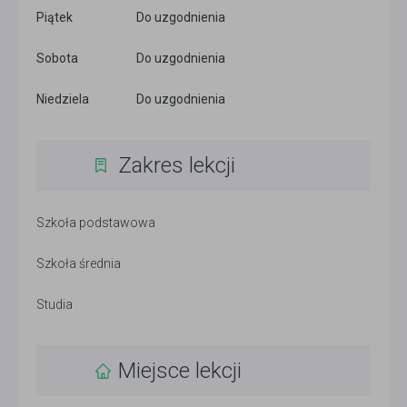
Piątek
Do uzgodnienia
Sobota
Do uzgodnienia
Niedziela
Do uzgodnienia
Zakres lekcji
Szkoła podstawowa
Szkoła średnia
Studia
Miejsce lekcji