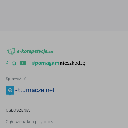
Sprawdź też:
OGŁOSZENIA
Ogłoszenia korepetytorów