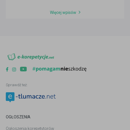
Więcej wpisów
Sprawdź też:
OGŁOSZENIA
Ogłoszenia korepetytorów