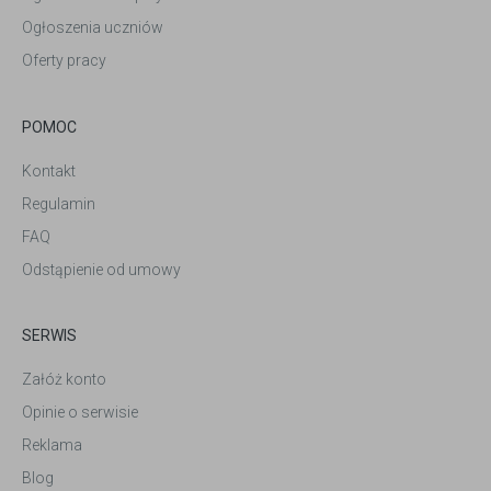
Ogłoszenia uczniów
Oferty pracy
POMOC
Kontakt
Regulamin
FAQ
Odstąpienie od umowy
SERWIS
Załóż konto
Opinie o serwisie
Reklama
Blog