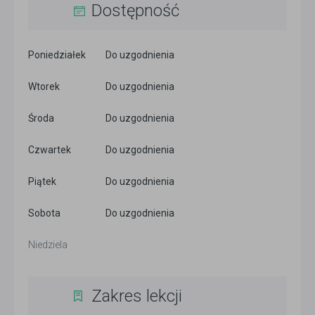
Dostępność
Poniedziałek
Do uzgodnienia
Wtorek
Do uzgodnienia
Środa
Do uzgodnienia
Czwartek
Do uzgodnienia
Piątek
Do uzgodnienia
Sobota
Do uzgodnienia
Niedziela
Zakres lekcji