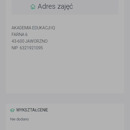
Adres zajęć
AKADEMIA EDUKACJI IQ
FARNA 6
43-600 JAWORZNO
NIP: 6321921095
WYKSZTAŁCENIE
Nie dodano