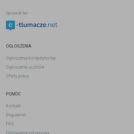
Sprawdź też:
OGŁOSZENIA
Ogłoszenia korepetytorów
Ogłoszenia uczniów
Oferty pracy
POMOC
Kontakt
Regulamin
FAQ
Odstąpienie od umowy