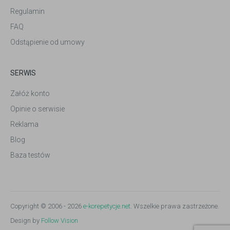
Regulamin
FAQ
Odstąpienie od umowy
SERWIS
Załóż konto
Opinie o serwisie
Reklama
Blog
Baza testów
Copyright © 2006 - 2026
e-korepetycje.net
. Wszelkie prawa zastrzeżone.
Design by
Follow Vision