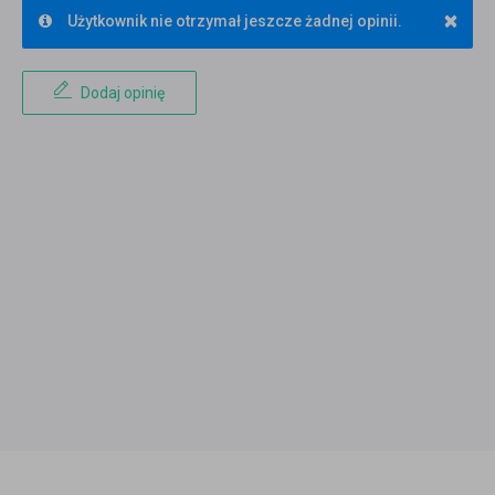
×
Użytkownik nie otrzymał jeszcze żadnej opinii.
Dodaj opinię