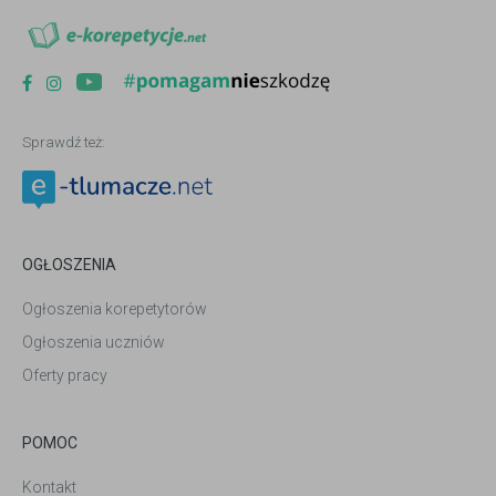
Sprawdź też:
OGŁOSZENIA
Ogłoszenia korepetytorów
Ogłoszenia uczniów
Oferty pracy
POMOC
Kontakt